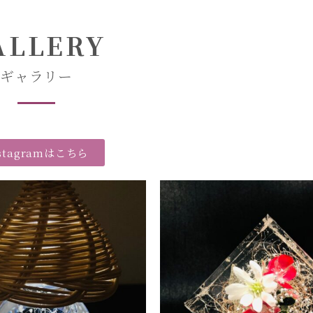
ALLERY
ギャラリー
nstagramはこちら