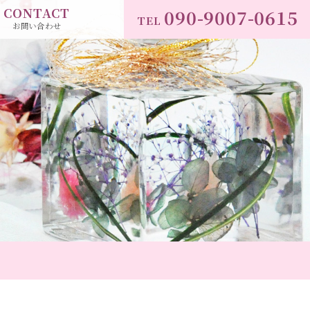
CONTACT
090-9007-0615
TEL
お問い合わせ