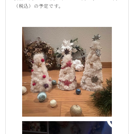
（税込）の予定です。