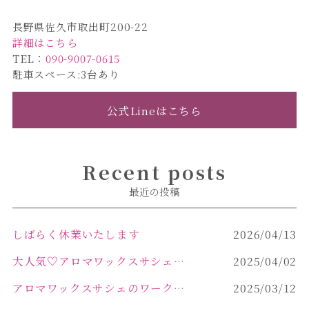
長野県佐久市取出町200-22
詳細はこちら
TEL：
090-9007-0615
駐車スペース:3台あり
公式Lineはこちら
Recent posts
最近の投稿
しばらく休業いたします
2026/04/13
大人気♡アロマワックスサシェ作り
2025/04/02
アロマワックスサシェのワークショップinPOLA中込原店 VOL.2
2025/03/12