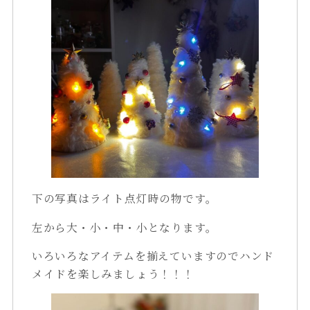
下の写真はライト点灯時の物です。
左から大・小・中・小となります。
いろいろなアイテムを揃えていますのでハンド
メイドを楽しみましょう！！！