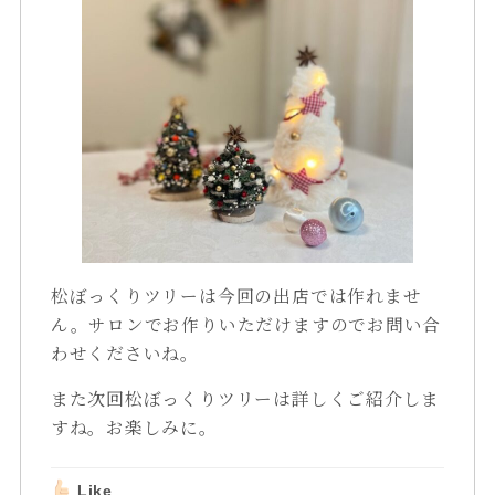
松ぼっくりツリーは今回の出店では作れませ
ん。サロンでお作りいただけますのでお問い合
わせくださいね。
また次回松ぼっくりツリーは詳しくご紹介しま
すね。お楽しみに。
Like