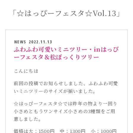
「☆はっぴーフェスタ☆Vol.13」
NEWS
2022.11.13
ふわふわ可愛いミニツリー・inはっぴ
ーフェスタ＆松ぼっくりツリー
こんにちは
前回の投稿でお知らせしました、ふわふわ可愛
いミニツリーのサイズが揃いました。
☆はっぴーフェスタ☆では昨年の物より一回り
小さめともうワンサイズ小さめの3種類をご用
意しました。
価格は大：1500円 中：1300円 小：1000円