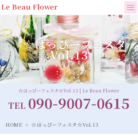
Le Beau Flower
「☆はっぴーフェスタ
☆Vol.13」
☆はっぴーフェスタ☆Vol.13 | Le Beau Flower
090-9007-0615
TEL
HOME
☆はっぴーフェスタ☆Vol.13