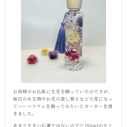
お母様のお仏前に生花を飾っていたのですが、
毎日の水交換やお花の差し替えなど大変になっ
てハーバリウムを飾ってみたいとオーダーを頂
きました。
あまり大きい仏壇ではないのでと150mlのサイ