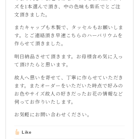
ズを1本選んで頂き、中の色味も紫系でとご注
文頂きました。
またキャップも木製で、タッセルもお願いしま
す。とご連絡頂き早速こちらのハーバリウムを
作らせて頂きました。
明日納品させて頂きます。お母様含め気に入っ
て頂けたらと思います。
故人へ思いを寄せて、丁寧に作らせていただき
ます。またオーダーをいただいた時点で好みの
お色やサイズ故人の好きだったお花の情報など
伺ってお作りいたします。
お気軽にお問い合わせください。
Like