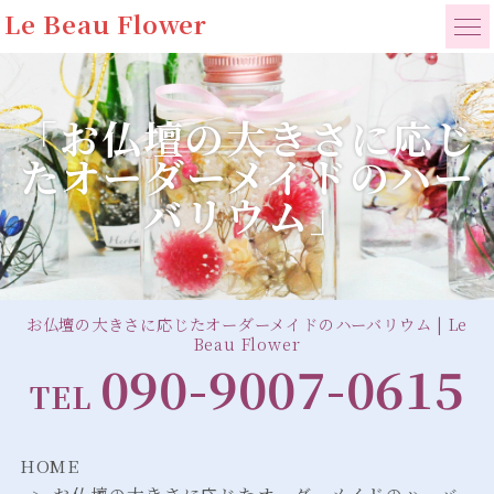
Le Beau Flower
「お仏壇の大きさに応じ
たオーダーメイドのハー
バリウム」
お仏壇の大きさに応じたオーダーメイドのハーバリウム | Le
Beau Flower
090-9007-0615
TEL
HOME
お仏壇の大きさに応じたオーダーメイドのハーバ