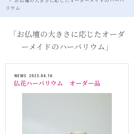
リウム
「お仏壇の大きさに応じたオーダ
ーメイドのハーバリウム」
NEWS
2023.04.16
仏花ハーバリウム オーダー品