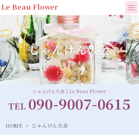
Le Beau Flower
「じゃんけん大会」
じゃんけん大会 | Le Beau Flower
090-9007-0615
TEL
HOME
じゃんけん大会