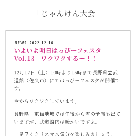
「じゃんけん大会」
NEWS
2022.12.16
いよいよ明日はっぴーフェスタ
Vol.13 ワクワクするー！！
12月17日（土）10時より15時まで長野県立武
道館（佐久市）にてはっぴーフェスタが開催で
す。
今からワクワクしています。
長野県 東信地域では午後から雪の予報も出て
いますが、武道館内は暖かいですよ。
一足早くクリスマス気分を楽しみましょう。