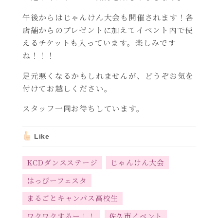
午後からはじゃんけん大会も開催されます！各
店舗からのプレゼントに加えてイベント内で使
えるチケットも入っています。楽しみです
ね！！！
足元悪くなるかもしれませんが、どうぞお気を
付けてお越しください。
スタッフ一同お待ちしています。
Like
KCDダンスステージ
じゃんけん大会
はっぴーフェスタ
まるごとキャンパス高校生
ワクワクするー！！
佐久市イベント