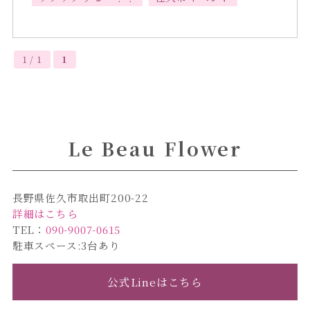
1 / 1
1
Le Beau Flower
長野県佐久市取出町200-22
詳細はこちら
TEL：
090-9007-0615
駐車スペース:3台あり
公式Lineはこちら