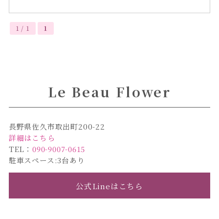
1 / 1
1
Le Beau Flower
長野県佐久市取出町200-22
詳細はこちら
TEL：
090-9007-0615
駐車スペース:3台あり
公式Lineはこちら