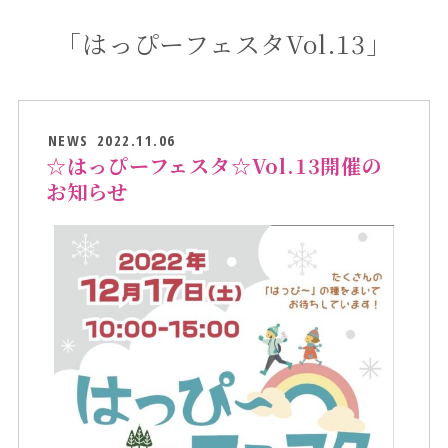
「はっぴーフェスタVol.13」
NEWS
2022.11.06
☆はっぴーフェスタ☆Vol.13開催の
お知らせ