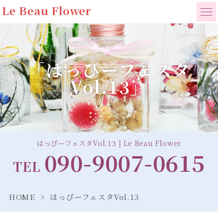
Le Beau Flower
「はっぴーフェスタ
Vol.13」
はっぴーフェスタVol.13 | Le Beau Flower
090-9007-0615
TEL
HOME
はっぴーフェスタVol.13