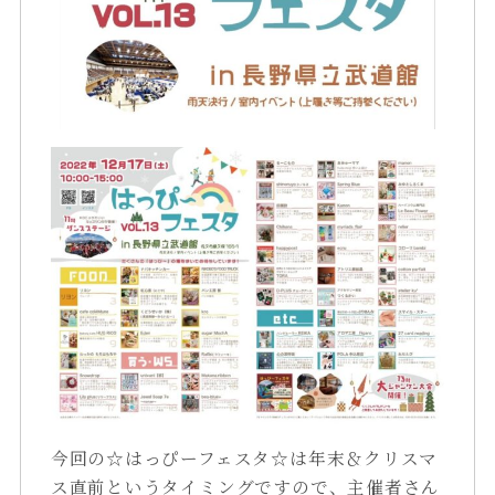
今回の☆はっぴーフェスタ☆は年末＆クリスマ
ス直前というタイミングですので、主催者さん