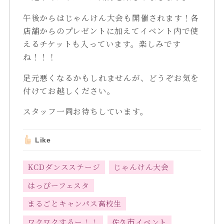
午後からはじゃんけん大会も開催されます！各
店舗からのプレゼントに加えてイベント内で使
えるチケットも入っています。楽しみです
ね！！！
足元悪くなるかもしれませんが、どうぞお気を
付けてお越しください。
スタッフ一同お待ちしています。
Like
KCDダンスステージ
じゃんけん大会
はっぴーフェスタ
まるごとキャンパス高校生
ワクワクするー！！
佐久市イベント