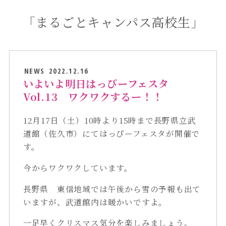
「まるごとキャンパス高校生」
NEWS
2022.12.16
いよいよ明日はっぴーフェスタ
Vol.13 ワクワクするー！！
12月17日（土）10時より15時まで長野県立武
道館（佐久市）にてはっぴーフェスタが開催で
す。
今からワクワクしています。
長野県 東信地域では午後から雪の予報も出て
いますが、武道館内は暖かいですよ。
一足早くクリスマス気分を楽しみましょう。