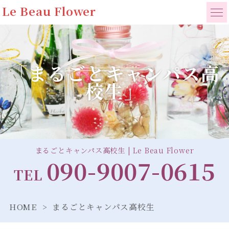
Le Beau Flower
「まるごとキャンパス高
校生」
まるごとキャンパス高校生 | Le Beau Flower
090-9007-0615
TEL
HOME
まるごとキャンパス高校生