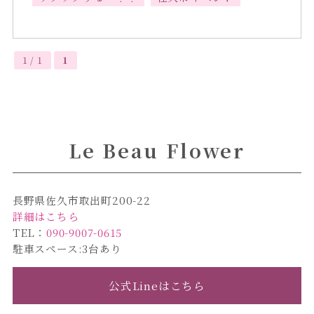
1 / 1
1
Le Beau Flower
長野県佐久市取出町200-22
詳細はこちら
TEL：
090-9007-0615
駐車スペース:3台あり
公式Lineはこちら