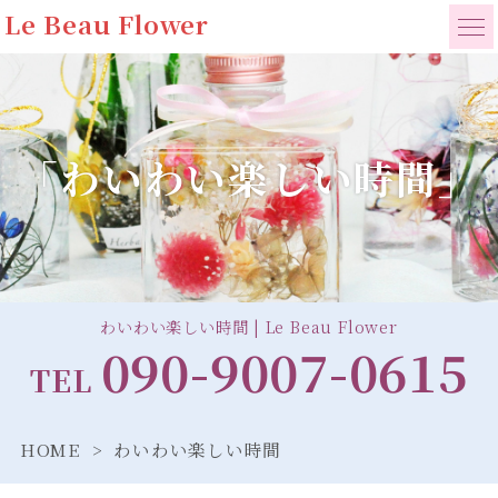
Le Beau Flower
「わいわい楽しい時間」
わいわい楽しい時間 | Le Beau Flower
090-9007-0615
TEL
HOME
わいわい楽しい時間