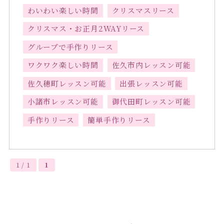
わいわい楽しい時間
クリスマスリース
クリスマス・お正月2WAYリース
グループで手作りリース
ワクワク楽しい時間
佐久市内レッスン可能
佐久穂町レッスン可能
出張レッスン可能
小諸市レッスン可能
御代田町レッスン可能
手作りリース
簡単手作りリース
1 / 1
1