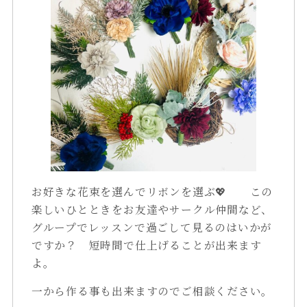
お好きな花束を選んでリボンを選ぶ💖 この
楽しいひとときをお友達やサークル仲間など、
グループでレッスンで過ごして見るのはいかが
ですか？ 短時間で仕上げることが出来ます
よ。
一から作る事も出来ますのでご相談ください。