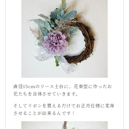
直径15cmのリース土台に、花束型に作ったお
花たちを合体させていきます。
そしてリボンを買えるだけでお正月仕様に変身
させることが出来るんです！