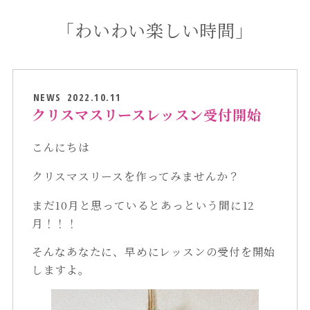
「わいわい楽しい時間」
NEWS
2022.10.11
クリスマスリースレッスン受付開始
こんにちは
クリスマスリースを作ってみませんか？
まだ10月と思っているとあっという間に12
月！！！
そんなあなたに、早めにレッスンの受付を開始
しますよ。