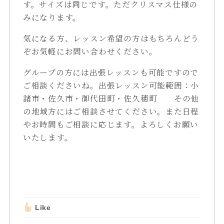
す。サイズは同じです。ただクリスマス仕様の
みになります。
気になる方、レッスン希望の方はもちろんどう
ぞお気軽にお問い合わせください。
グループの方には出張レッスンも可能ですので
ご相談くださいね。出張レッスン可能範囲：小
諸市・佐久市・御代田町・佐久穂町 その他
の地域方にはご相談させてください。また日程
やお時間もご相談に応じます。よろしくお願い
いたします。
Like