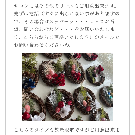
サロンにはその他のリースもご用意出来ます。
先ずは電話（すぐに出られない事がありますの
で、その場合はメッセージ・・・レッスン希
望、問い合わせなど・・・をお願いいたしま
す、こちらからご連絡いたします）かメールで
お問い合わせくださいね。
こちらのタイプも数量限定ですがご用意出来ま