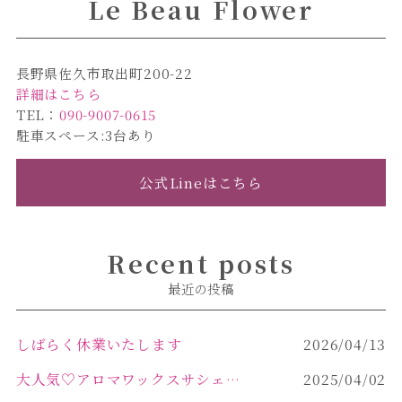
Le Beau Flower
長野県佐久市取出町200-22
詳細はこちら
TEL：
090-9007-0615
駐車スペース:3台あり
公式Lineはこちら
Recent posts
最近の投稿
しばらく休業いたします
2026/04/13
大人気♡アロマワックスサシェ作り
2025/04/02