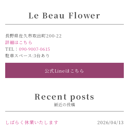
Le Beau Flower
長野県佐久市取出町200-22
詳細はこちら
TEL：
090-9007-0615
駐車スペース:3台あり
公式Lineはこちら
Recent posts
最近の投稿
しばらく休業いたします
2026/04/13