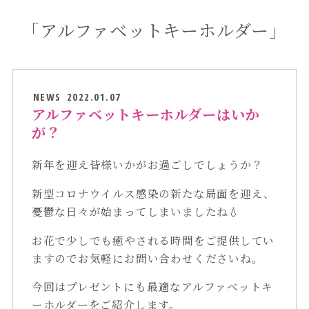
「アルファベットキーホルダー」
NEWS
2022.01.07
アルファベットキーホルダーはいか
が？
新年を迎え皆様いかがお過ごしでしょうか？
新型コロナウイルス感染の新たな局面を迎え、
憂鬱な日々が始まってしまいましたね💧
お花で少しでも癒やされる時間をご提供してい
ますのでお気軽にお問い合わせくださいね。
今回はプレゼントにも最適なアルファベットキ
ーホルダーをご紹介します。