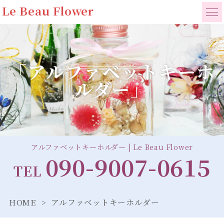
Le Beau Flower
「アルファベットキーホ
ルダー」
アルファベットキーホルダー | Le Beau Flower
090-9007-0615
TEL
HOME
アルファベットキーホルダー