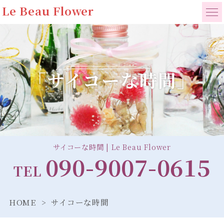
Le Beau Flower
「サイコーな時間」
サイコーな時間 | Le Beau Flower
090-9007-0615
TEL
HOME
サイコーな時間