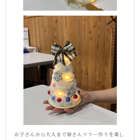
お子さんから大人まで皆さんツリー作りを楽し