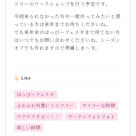
ツリーのワークショップを行う予定です。
今回来られなかった方や一度作ってみたいと思
っている方は来年までお待ちくださいね。
でも来年末のはっぴーフェスタまで待てない方
はいつでもお問い合わせくださいね、シーズン
オフでも作れますので準備しま～す。
Like
はっぴーフェスタ
ふわふわ可愛いミニツリー
サイコーな時間
ワクワクするー！！
ワークシフォトフォト
楽しい時間