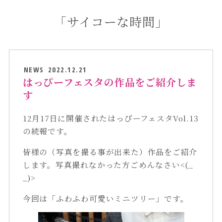
「サイコーな時間」
NEWS
2022.12.21
はっぴーフェスタの作品をご紹介しま
す
12月17日に開催されたはっぴーフェスタVol.13
の続報です。
皆様の（写真を撮る事が出来た）作品をご紹介
します。写真撮れなかった方ごめんなさい<(_
_)>
今回は「ふわふわ可愛いミニツリー」です。