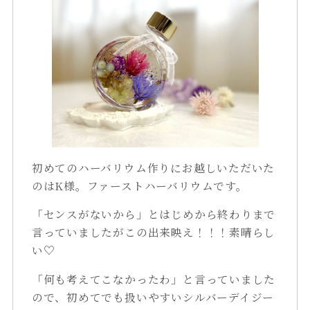
初めてのハーバリウム作りにお越しいただいた
のはK様。ファーストハーバリウムです。
「センスがないから」とはじめから終わりまで
言っていましたがこの出来映え！！！素晴らし
い♡
「何も考えてこなかったわ」と言っていました
ので、初めてでも扱いやすいシルバーデイジー