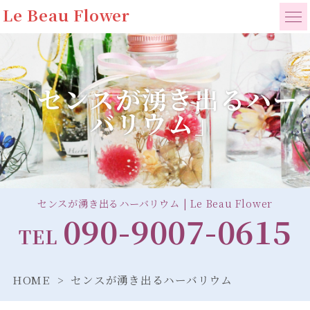
Le Beau Flower
「センスが湧き出るハー
バリウム」
センスが湧き出るハーバリウム | Le Beau Flower
090-9007-0615
TEL
HOME
センスが湧き出るハーバリウム