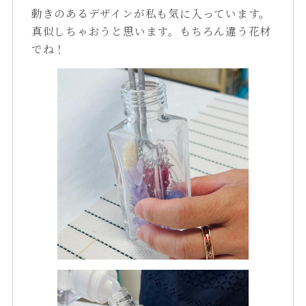
動きのあるデザインが私も気に入っています。
真似しちゃおうと思います。もちろん違う花材
でね！