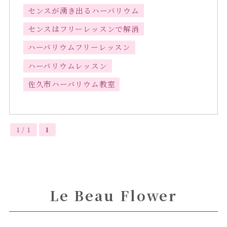
センスが湧き出るハーバリウム
センスはフリーレッスンで解消
ハーバリウムフリーレッスン
ハーバリウムレッスン
佐久市ハーバリウム教室
1 / 1
1
Le Beau Flower