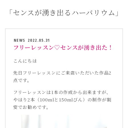
「センスが湧き出るハーバリウム」
NEWS
2022.05.31
フリーレッスン♡センスが湧き出た！
こんにちは
先日フリーレッスンにご来店いただいた作品2
点です。
フリーレッスンは1本の作成から出来ますが、
やはり2本（100mlと150mlびん）の制作が割
安でお勧めです。