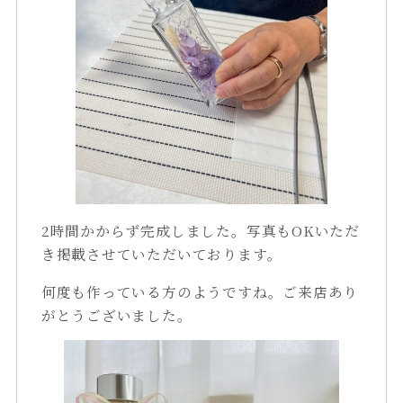
2時間かからず完成しました。写真もOKいただ
き掲載させていただいております。
何度も作っている方のようですね。ご来店あり
がとうございました。