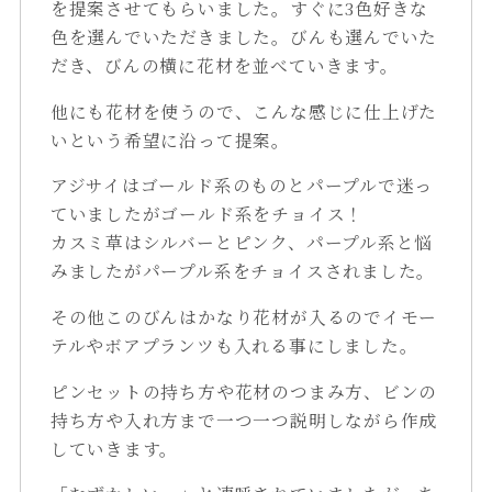
を提案させてもらいました。すぐに3色好きな
色を選んでいただきました。びんも選んでいた
だき、びんの横に花材を並べていきます。
他にも花材を使うので、こんな感じに仕上げた
いという希望に沿って提案。
アジサイはゴールド系のものとパープルで迷っ
ていましたがゴールド系をチョイス！
カスミ草はシルバーとピンク、パープル系と悩
みましたがパープル系をチョイスされました。
その他このびんはかなり花材が入るのでイモー
テルやボアプランツも入れる事にしました。
ピンセットの持ち方や花材のつまみ方、ビンの
持ち方や入れ方まで一つ一つ説明しながら作成
していきます。