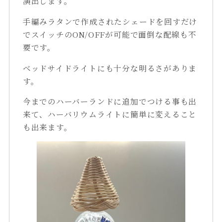
演出します。
手編みラタンで作成されたシェードを回すだけ
でスイッチのON/OFFが可能で面倒な配線も不
要です。
ベッドサイドライトにも十分な明るさがありま
す。
今までのハーバーランドに追加でつける事も出
来て、ハーバリウムライトに簡単に変えること
も出来ます。