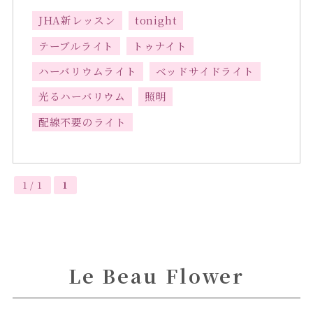
JHA新レッスン
tonight
テーブルライト
トゥナイト
ハーバリウムライト
ベッドサイドライト
光るハーバリウム
照明
配線不要のライト
1 / 1
1
Le Beau Flower