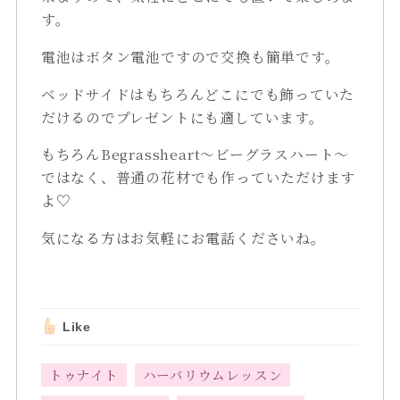
す。
電池はボタン電池ですので交換も簡単です。
ベッドサイドはもちろんどこにでも飾っていた
だけるのでプレゼントにも適しています。
もちろんBegrassheart～ビーグラスハート～
ではなく、普通の花材でも作っていただけます
よ♡
気になる方はお気軽にお電話くださいね。
Like
トゥナイト
ハーバリウムレッスン