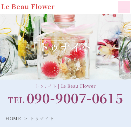
Le Beau Flower
「トゥナイト」
トゥナイト | Le Beau Flower
090-9007-0615
TEL
HOME
トゥナイト