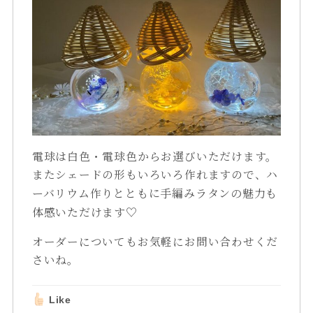
電球は白色・電球色からお選びいただけます。
またシェードの形もいろいろ作れますので、
ハ
ーバリウム作りとともに
手編みラタンの魅力も
体感いただけます♡
オーダーについてもお気軽にお問い合わせくだ
さいね。
Like