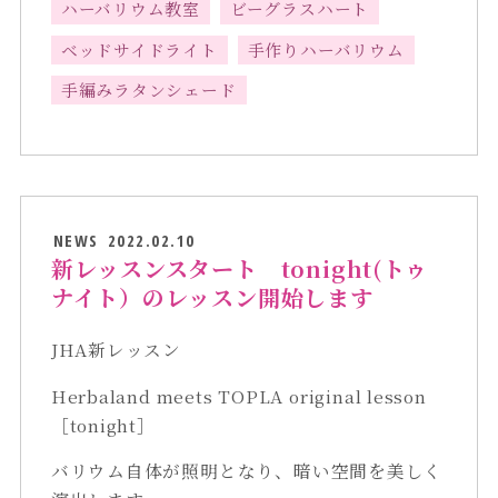
ハーバリウム教室
ビーグラスハート
ベッドサイドライト
手作りハーバリウム
手編みラタンシェード
NEWS
2022.02.10
新レッスンスタート tonight(トゥ
ナイト）のレッスン開始します
JHA新レッスン
Herbaland meets TOPLA original lesson
［tonight］
バリウム自体が照明となり、暗い空間を美しく