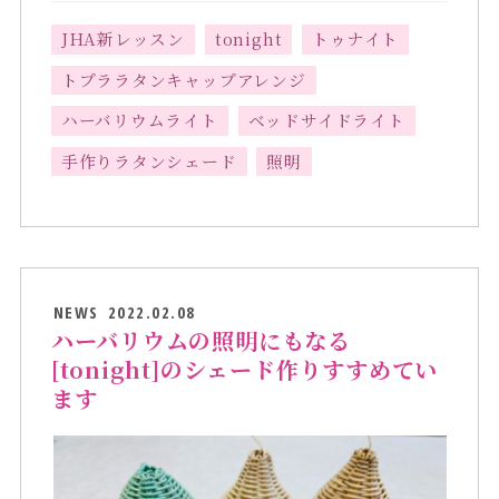
JHA新レッスン
tonight
トゥナイト
トプララタンキャップアレンジ
ハーバリウムライト
ベッドサイドライト
手作りラタンシェード
照明
NEWS
2022.02.08
ハーバリウムの照明にもなる
[tonight]のシェード作りすすめてい
ます