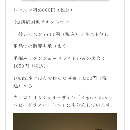
レッスン料:6600円（税込）
jha講師対象テキスト付き
一般レッスン:6600円（税込）テキスト無し
単品での販売も承ります
手編みラタンシェードライトのみの場合：
1650円（税込）
100mlネコびんで作った場合：3300円（税
込）から
当サロンオリジナルデザイン「Begrassheart
～ビーグラスハート～」にも対応しています。