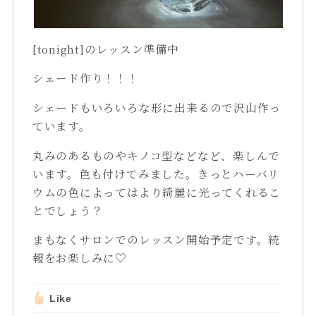
[tonight]のレッスン準備中
シェード作り！！！
シェードもいろいろな形に出来るので沢山作っ
ています。
丸みのあるものやキノコ型などなど、楽しんで
います。色も付けてみました。きっとハーバリ
ウムの色によってはより綺麗に光ってくれるこ
とでしょう？
まもなくサロンでのレッスン開始予定です。続
報をお楽しみに♡
Like