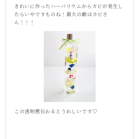
きれいに作ったハーバリウムからカビが発生し
たらいやですものね！最大の敵はカビさ
ん！！！
この透明感伝わるとうれしいです♡