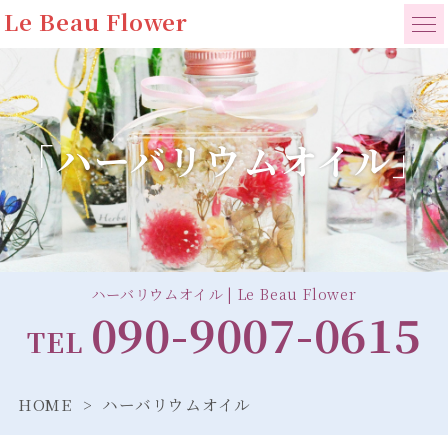
Le Beau Flower
「ハーバリウムオイル」
ハーバリウムオイル | Le Beau Flower
090-9007-0615
TEL
HOME
ハーバリウムオイル