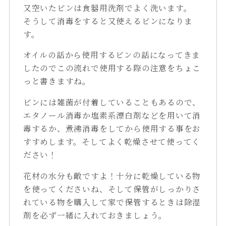
又空いたビンは食器用洗剤でよく洗います。
そうして消毒をすると又使えるビンになりま
す。
オイルの話から使用するビンの話になってきま
したのでこの流れで使用する際の注意をちょこ
っと書きますね。
ビンには雑菌が付着していることもあるので、
エタノール消毒か塩素系漂白剤などを用いて消
毒するか、煮沸消毒をしてから使用する事をお
すすめします。そしてよく乾燥させて使ってく
ださい！
花材の水分も敵ですよ！十分に乾燥している物
を使ってくださいね、そして保管がしっかりさ
れている物を購入して家で保管するときは除湿
剤を必ず一緒に入れておきましょう。