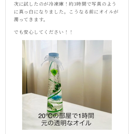
次に試したのが冷凍庫！約3時間で写真のよう
に真っ白になりました。こうなる前にオイルが
濁ってきます。
でも安心してください！！