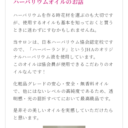
ハーバリウムオイルのお話
ハーバリウムを作る時花材を選ぶのも大切です
が、使用するオイルも基本を知っておくと買う
ときに迷わずにすむかもしれませんね。
当サロンは、日本ハーバリウム協会認定校です
ので、「ハーバーランド」というJHAのオリジ
ナルハーバリウム液を使用しています。
このオイルは協会員が使用できるこだわりのオ
イルなんです！
化粧品グレードの安心・安全・無香料オイル
で、他にはないレベルの高純度であるため、透
明感・光の屈折すべてにおいて最高級品です。
是非その美しいオイルを実感していただけたら
と思います。