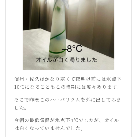
信州・佐久はかなり寒くて夜明け前には氷点下
10℃になることもこの時期には度々あります。
そこで昨晩このハーバリウムを外に出してみま
した。
今朝の最低気温が氷点下4℃でしたが、オイル
は白くなっていませんでした。