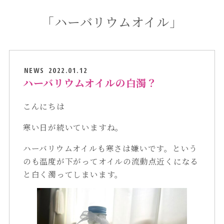
「ハーバリウムオイル」
NEWS
2022.01.12
ハーバリウムオイルの白濁？
こんにちは
寒い日が続いていますね。
ハーバリウムオイルも寒さは嫌いです。という
のも温度が下がってオイルの流動点近くになる
と白く濁ってしまいます。