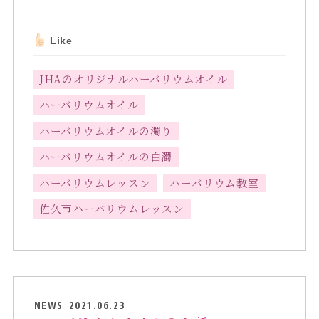
Like
JHAのオリジナルハーバリウムオイル
ハーバリウムオイル
ハーバリウムオイルの濁り
ハーバリウムオイルの白濁
ハーバリウムレッスン
ハーバリウム教室
佐久市ハーバリウムレッスン
NEWS
2021.06.23