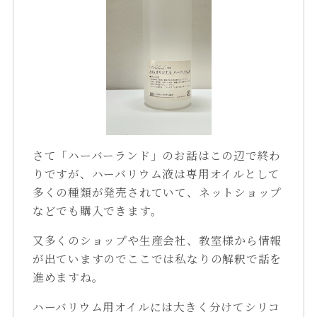
さて「ハーバーランド」のお話はこの辺で終わ
りですが、ハーバリウム液は専用オイルとして
多くの種類が発売されていて、ネットショップ
などでも購入できます。
又多くのショップや生産会社、教室様から情報
が出ていますのでここでは私なりの解釈で話を
進めますね。
ハーバリウム用オイルには大きく分けてシリコ