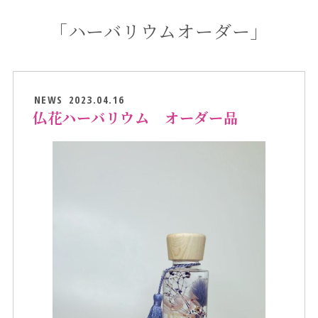
「ハーバリウムオーダー」
NEWS
2023.04.16
仏花ハーバリウム オーダー品