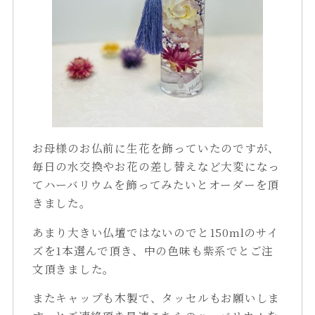
お母様のお仏前に生花を飾っていたのですが、
毎日の水交換やお花の差し替えなど大変になっ
てハーバリウムを飾ってみたいとオーダーを頂
きました。
あまり大きい仏壇ではないのでと150mlのサイ
ズを1本選んで頂き、中の色味も紫系でとご注
文頂きました。
またキャップも木製で、タッセルもお願いしま