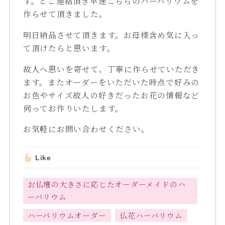
す。とご連絡頂き早速こちらのハーバリウムを
作らせて頂きました。
明日納品させて頂きます。お母様含め気に入っ
て頂けたらと思います。
故人へ思いを寄せて、丁寧に作らせていただき
ます。またオーダーをいただいた時点で好みの
お色やサイズ故人の好きだったお花の情報など
伺ってお作りいたします。
お気軽にお問い合わせください。
Like
お仏壇の大きさに応じたオーダーメイドのハ
ーバリウム
ハーバリウムオーダー
仏花ハーバリウム