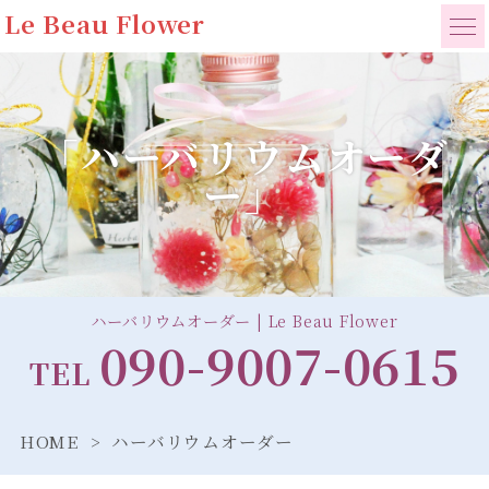
Le Beau Flower
「ハーバリウムオーダ
ー」
ハーバリウムオーダー | Le Beau Flower
090-9007-0615
TEL
HOME
ハーバリウムオーダー