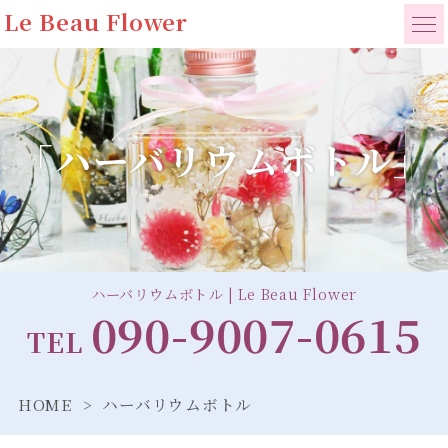
Le Beau Flower
「ハーバリウムボトル」
ハーバリウムボトル | Le Beau Flower
090-9007-0615
TEL
HOME
ハーバリウムボトル