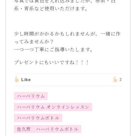
写真では黄色を入れ込みましたが、赤系・白
系・青系など使用いただけます。
少し時間がかかるかもしれませんが、一緒に作
ってみませんか？
一つ一つ丁寧にご指導いたします。
プレゼントにもいいですね！！！
Like
2
ハーバリウム
ハーバリウム オンラインレッスン
ハーバリウムボトル
佐久市 ハーバリウムボトル