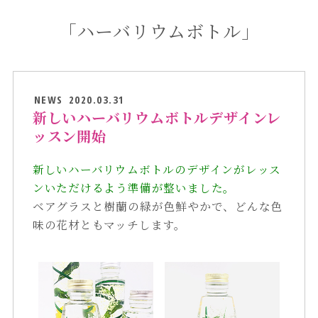
「ハーバリウムボトル」
NEWS
2020.03.31
新しいハーバリウムボトルデザインレ
ッスン開始
新しいハーバリウムボトルのデザインがレッス
ンいただけるよう準備が整いました。
ベアグラスと樹蘭の緑が色鮮やかで、どんな色
味の花材ともマッチします。