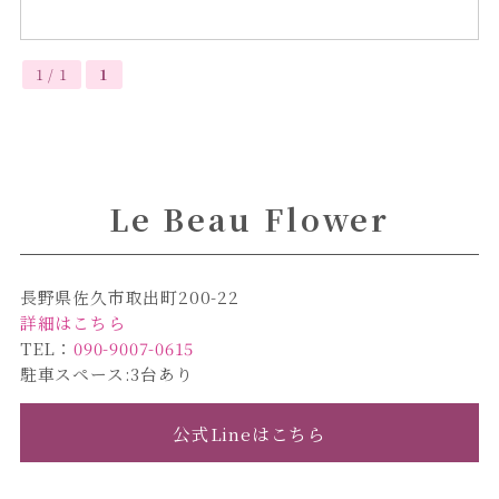
1 / 1
1
Le Beau Flower
長野県佐久市取出町200-22
詳細はこちら
TEL：
090-9007-0615
駐車スペース:3台あり
公式Lineはこちら