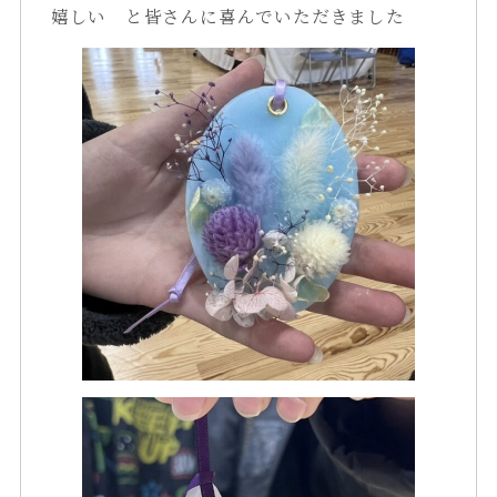
嬉しい と皆さんに喜んでいただきました