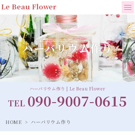
Le Beau Flower
「ハーバリウム作り」
ハーバリウム作り | Le Beau Flower
090-9007-0615
TEL
HOME
ハーバリウム作り