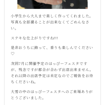
小学生から大人まで楽しく作ってくれました。
写真も全部撮ることが出来なくてごめんなさ
い。
ステキな仕上がりですね!!!
是非おうちに飾って、香りも楽しんでください
♡
次回7月に開催予定のはっぴーフェスタです
が、残念ですが都合が合わず出店出来ません。
それ以降の出店予定は未定なのでご報告をお待
ちくださいね。
大雪の中のはっぴーフェスタへのご来場ありが
とうございました。