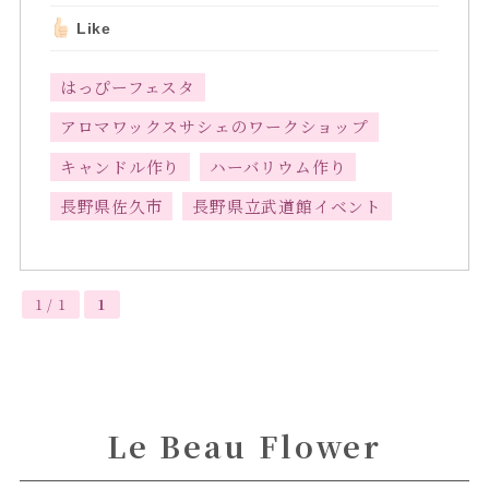
Like
はっぴーフェスタ
アロマワックスサシェのワークショップ
キャンドル作り
ハーバリウム作り
長野県佐久市
長野県立武道館イベント
1 / 1
1
Le Beau Flower