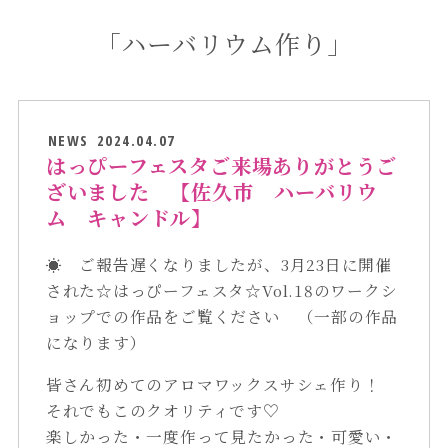
「ハーバリウム作り」
NEWS
2024.04.07
はっぴーフェスタご来場ありがとうご
ざいました 【佐久市 ハーバリウ
ム キャンドル】
☀ ご報告遅くなりましたが、3月23日に開催
された☆はっぴーフェスタ☆Vol.18のワークシ
ョップでの作品をご覧ください （一部の作品
になります）
皆さん初めてのアロマワックスサシェ作り！
それでもこのクオリティです♡
楽しかった・一度作って見たかった・可愛い・