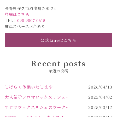
長野県佐久市取出町200-22
詳細はこちら
TEL：
090-9007-0615
駐車スペース:3台あり
公式Lineはこちら
Recent posts
最近の投稿
しばらく休業いたします
2026/04/13
大人気♡アロマワックスサシェ作り
2025/04/02
アロマワックスサシェのワークショップinPOLA中込原店 VOL.2
2025/03/12