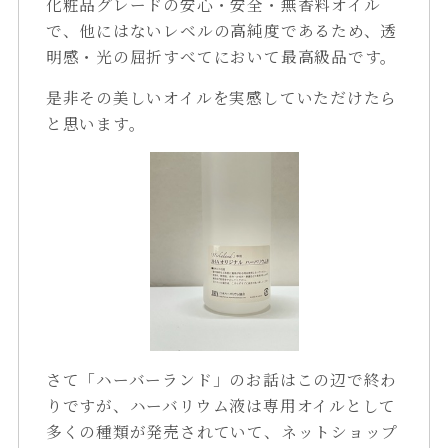
化粧品グレードの安心・安全・無香料オイル
で、他にはないレベルの高純度であるため、透
明感・光の屈折すべてにおいて最高級品です。
是非その美しいオイルを実感していただけたら
と思います。
さて「ハーバーランド」のお話はこの辺で終わ
りですが、ハーバリウム液は専用オイルとして
多くの種類が発売されていて、ネットショップ