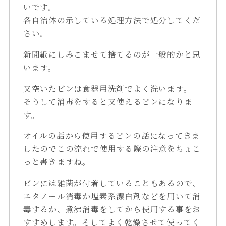
いです。
各自治体の示している処理方法で処分してくだ
さい。
新聞紙にしみこませて捨てるのが一般的かと思
います。
又空いたビンは食器用洗剤でよく洗います。
そうして消毒をすると又使えるビンになりま
す。
オイルの話から使用するビンの話になってきま
したのでこの流れで使用する際の注意をちょこ
っと書きますね。
ビンには雑菌が付着していることもあるので、
エタノール消毒か塩素系漂白剤などを用いて消
毒するか、煮沸消毒をしてから使用する事をお
すすめします。そしてよく乾燥させて使ってく