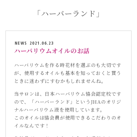
「ハーバーランド」
NEWS
2021.06.23
ハーバリウムオイルのお話
ハーバリウムを作る時花材を選ぶのも大切です
が、使用するオイルも基本を知っておくと買う
ときに迷わずにすむかもしれませんね。
当サロンは、日本ハーバリウム協会認定校です
ので、「ハーバーランド」というJHAのオリジ
ナルハーバリウム液を使用しています。
このオイルは協会員が使用できるこだわりのオ
イルなんです！