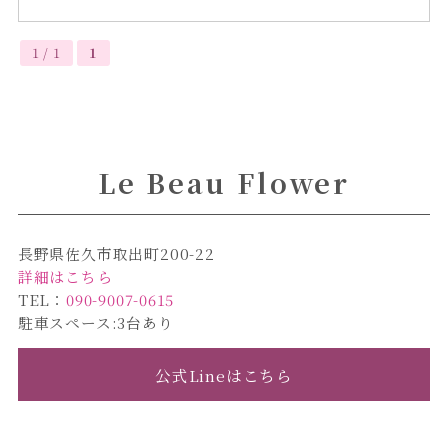
1 / 1
1
Le Beau Flower
長野県佐久市取出町200-22
詳細はこちら
TEL：
090-9007-0615
駐車スペース:3台あり
公式Lineはこちら