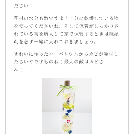
ださい！
花材の水分も敵ですよ！十分に乾燥している物
を使ってくださいね、そして保管がしっかりさ
れている物を購入して家で保管するときは除湿
剤を必ず一緒に入れておきましょう。
きれいに作ったハーバリウムからカビが発生し
たらいやですものね！最大の敵はカビさ
ん！！！