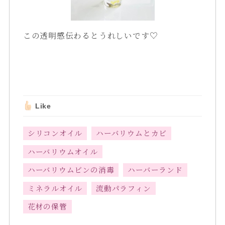
この透明感伝わるとうれしいです♡
Like
シリコンオイル
ハーバリウムとカビ
ハーバリウムオイル
ハーバリウムビンの消毒
ハーバーランド
ミネラルオイル
流動パラフィン
花材の保管