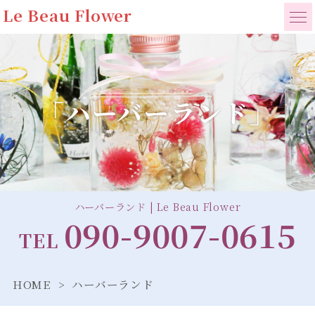
Le Beau Flower
「ハーバーランド」
ハーバーランド | Le Beau Flower
090-9007-0615
TEL
HOME
ハーバーランド