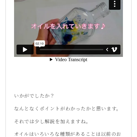
いかがでしたか？
なんとなくポイントがわかったかと思います。
それでは少し解説を加えますね。
オイルはいろいろな種類があることは以前のお