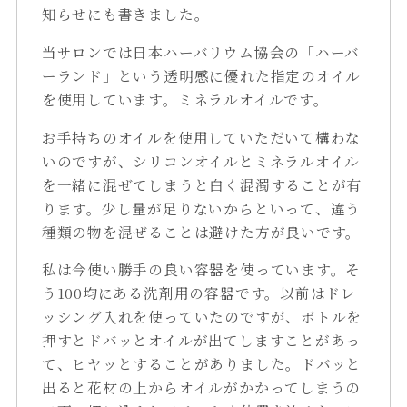
知らせにも書きました。
当サロンでは日本ハーバリウム協会の「ハーバ
ーランド」という透明感に優れた指定のオイル
を使用しています。ミネラルオイルです。
お手持ちのオイルを使用していただいて構わな
いのですが、シリコンオイルとミネラルオイル
を一緒に混ぜてしまうと白く混濁することが有
ります。少し量が足りないからといって、違う
種類の物を混ぜることは避けた方が良いです。
私は今使い勝手の良い容器を使っています。そ
う100均にある洗剤用の容器です。以前はドレ
ッシング入れを使っていたのですが、ボトルを
押すとドバッとオイルが出てしますことがあっ
て、ヒヤッとすることがありました。ドバッと
出ると花材の上からオイルがかかってしまうの