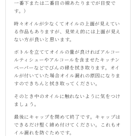
一番下または二番目の線あたりまでが目安で
す。）
時々オイルが少なくてオイルの上面が見えてい
る作品もありますが、見栄え的には上面が見え
ない方が良いと思います。
ボトルを立ててオイルの量が良ければアルコー
ルティシューやアルコールを含ませたキッチン
ペーパーなどでびんの縁を拭き取ります。オイ
ルが付いていた場合オイル漏れの原因になりま
すのできちんと拭き取ってください。
そのとき中のオイルに触れないように気をつけ
ましょう。
最後にキャップを閉めて終了です。キャップは
できるだけ堅く締め付けてください。これもオ
イル漏れを防ぐためです。