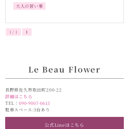
大人の習い事
1 / 1
1
Le Beau Flower
長野県佐久市取出町200-22
詳細はこちら
TEL：
090-9007-0615
駐車スペース:3台あり
公式Lineはこちら