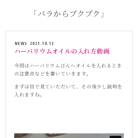
「バラからプクプク」
NEWS
2021.10.12
ハーバリウムオイルの入れ方動画
今回はハーバリウムびんへオイルを入れるとき
の注意点などを書いていきます。
まずは目で見ていただいて、その後少し説明を
入れますね。