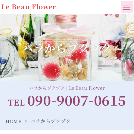
Le Beau Flower
「バラからプクプク」
バラからプクプク | Le Beau Flower
090-9007-0615
TEL
HOME
バラからプクプク