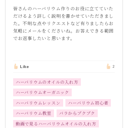
皆さんのハーバリウム作りのお役に立てていた
だけるよう詳しく説明を書かせていただきまし
た。不明な点やリクエストなど有りましたらお
気軽にメールをくださいね。お答えできる範囲
でお返事したいと思います。
Like
2
ハーバリウムのオイルの入れ方
ハーバリウムオーガニック
ハーバリウムレッスン
ハーバリウム初心者
ハーバリウム教室
バラからプクプク
動画で見るハーバリウムオイルの入れ方