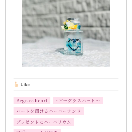
Like
Begrassheart
~ビーグラスハート～
ハートを届けるハーバーランド
プレゼントにハーバリウム