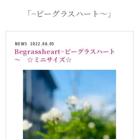
「~ビーグラスハート～」
NEWS
2022.06.05
Begrassheart~ビーグラスハート
～ ☆ミニサイズ☆