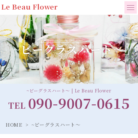
Le Beau Flower
「~ビーグラスハート～」
~ビーグラスハート～ | Le Beau Flower
090-9007-0615
TEL
HOME
~ビーグラスハート～