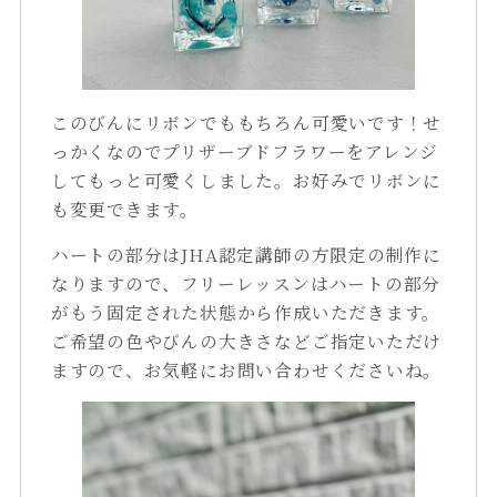
このびんにリボンでももちろん可愛いです！せ
っかくなのでプリザーブドフラワーをアレンジ
してもっと可愛くしました。お好みでリボンに
も変更できます。
ハートの部分はJHA認定講師の方限定の制作に
なりますので、フリーレッスンはハートの部分
がもう固定された状態から作成いただきます。
ご希望の色やびんの大きさなどご指定いただけ
ますので、お気軽にお問い合わせくださいね。