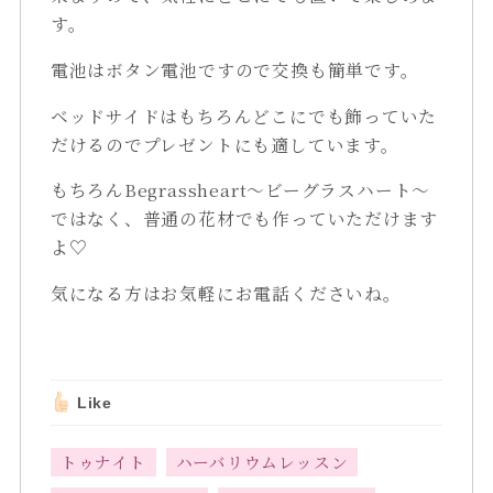
す。
電池はボタン電池ですので交換も簡単です。
ベッドサイドはもちろんどこにでも飾っていた
だけるのでプレゼントにも適しています。
もちろんBegrassheart～ビーグラスハート～
ではなく、普通の花材でも作っていただけます
よ♡
気になる方はお気軽にお電話くださいね。
Like
トゥナイト
ハーバリウムレッスン