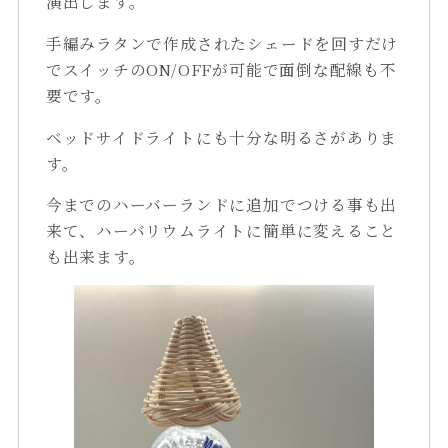
演出します。
手編みラタンで作成されたシェードを回すだけ
でスイッチのON/OFFが可能で面倒な配線も不
要です。
ベッドサイドライトにも十分な明るさがありま
す。
今までのハーバーランドに追加でつける事も出
来て、ハーバリウムライトに簡単に変えること
も出来ます。