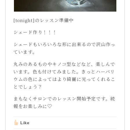
[tonight]のレッスン準備中
シェード作り！！！
シェードもいろいろな形に出来るので沢山作っ
ています。
丸みのあるものやキノコ型などなど、楽しんで
います。色も付けてみました。きっとハーバリ
ウムの色によってはより綺麗に光ってくれるこ
とでしょう？
まもなくサロンでのレッスン開始予定です。続
報をお楽しみに♡
Like