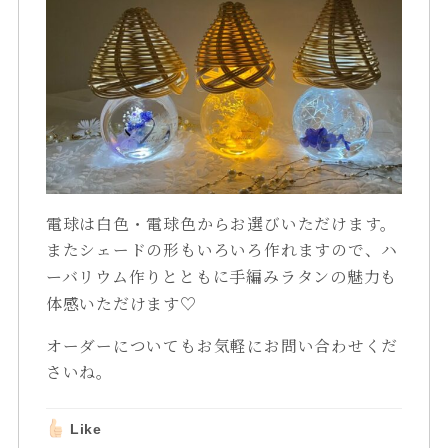
電球は白色・電球色からお選びいただけます。
またシェードの形もいろいろ作れますので、
ハ
ーバリウム作りとともに
手編みラタンの魅力も
体感いただけます♡
オーダーについてもお気軽にお問い合わせくだ
さいね。
Like