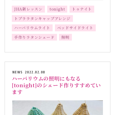
JHA新レッスン
tonight
トゥナイト
トプララタンキャップアレンジ
ハーバリウムライト
ベッドサイドライト
手作りラタンシェード
照明
NEWS
2022.02.08
ハーバリウムの照明にもなる
[tonight]のシェード作りすすめてい
ます