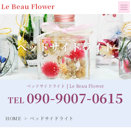
Le Beau Flower
「ベッドサイドライト」
ベッドサイドライト | Le Beau Flower
090-9007-0615
TEL
HOME
ベッドサイドライト