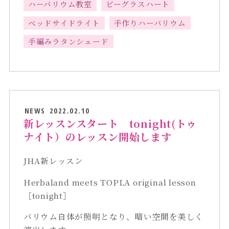
ハーバリウム教室
ビーグラスハート
ベッドサイドライト
手作りハーバリウム
手編みラタンシェード
NEWS
2022.02.10
新レッスンスタート tonight(トゥ
ナイト）のレッスン開始します
JHA新レッスン
Herbaland meets TOPLA original lesson
［tonight］
バリウム自体が照明となり、暗い空間を美しく