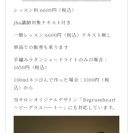
レッスン料:6600円（税込）
jha講師対象テキスト付き
一般レッスン:6600円（税込）テキスト無し
単品での販売も承ります
手編みラタンシェードライトのみの場合：
1650円（税込）
100mlネコびんで作った場合：3300円（税
込）から
当サロンオリジナルデザイン「Begrassheart
～ビーグラスハート～」にも対応しています。