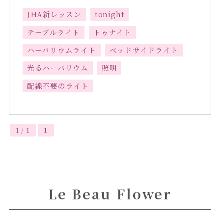
JHA新レッスン
tonight
テーブルライト
トゥナイト
ハーバリウムライト
ベッドサイドライト
光るハーバリウム
照明
配線不要のライト
1 / 1
1
Le Beau Flower