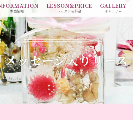
NFORMATION
LESSON＆PRICE
GALLERY
教室情報
レッスン＆料金
ギャラリー
「メッセージ入りリース