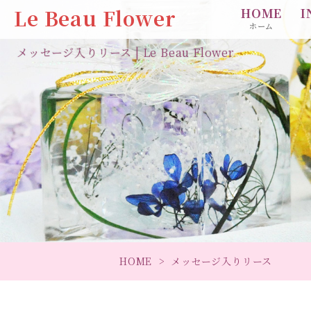
Le Beau Flower
HOME
I
ホーム
メッセージ入りリース | Le Beau Flower
HOME
メッセージ入りリース