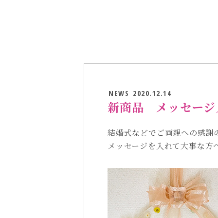
NEWS
2020.12.14
新商品 メッセージ
結婚式などでご両親への感謝
メッセージを入れて大事な方