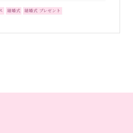
ス
結婚式
結婚式 プレゼント