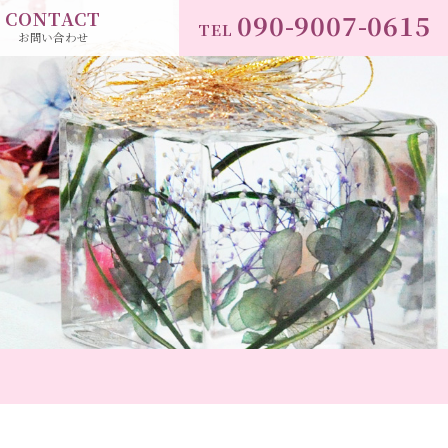
CONTACT
090-9007-0615
TEL
お問い合わせ
」