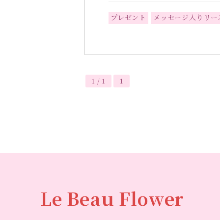
プレゼント
メッセージ入りリー
1 / 1
1
Le Beau Flower