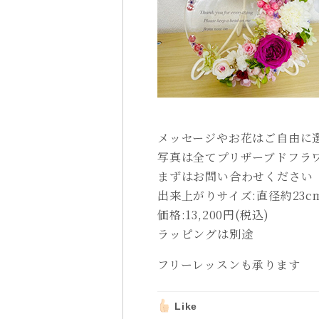
メッセージやお花はご自由に
写真は全てプリザーブドフラ
まずはお問い合わせください
出来上がりサイズ:直径約23c
価格:13,200円(税込)
ラッピングは別途
フリーレッスンも承ります
Like