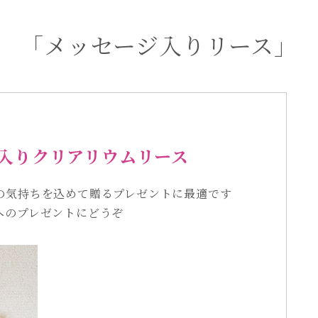
「メッセージ入りリース」
入りクリアリウムリース
の気持ちを込めて贈るプレゼントに最適です
へのプレゼントにどうぞ