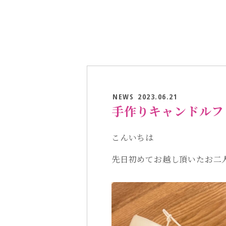
NEWS
2023.06.21
手作りキャンドルフ
こんいちは
先日初めてお越し頂いたお二