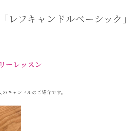
「レフキャンドルベーシック
リーレッスン
人のキャンドルのご紹介です。