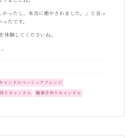
しかったし、本当に癒やされました。」と言っ
かったです。
」を体験してくださいね。
_
キャンドルベーシックアレンジ
作りキャンドル
簡単手作りキャンドル