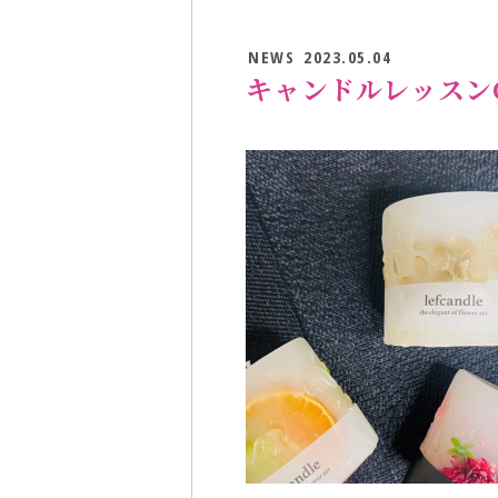
NEWS
2023.05.04
キャンドルレッスンCo