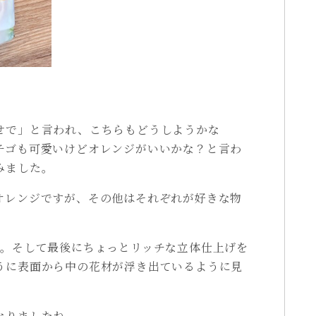
せで」と言われ、こちらもどうしようかな
チゴも可愛いけどオレンジがいいかな？と言わ
みました。
オレンジですが、その他はそれぞれが好きな物
た。そして最後にちょっとリッチな立体仕上げを
うに表面から中の花材が浮き出ているように見
なりましたね。