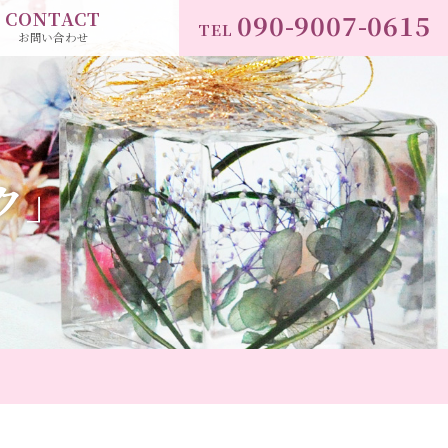
CONTACT
090-9007-0615
TEL
お問い合わせ
ク」