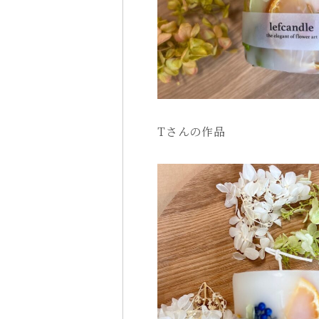
Tさんの作品