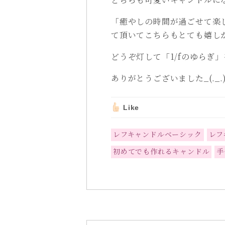
「癒やしの時間が過ごせて楽
て頂いてこちらもとても嬉し
どうぞ灯して「1/fのゆらぎ
ありがとうございました_(._.)
Like
レフキャンドルベーシック
レフ
初めてでも作れるキャンドル
手