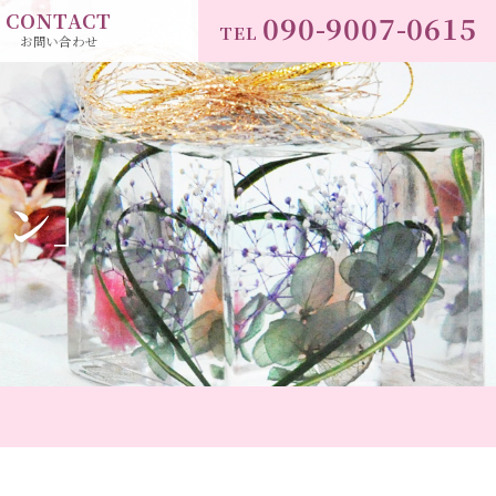
CONTACT
090-9007-0615
TEL
お問い合わせ
スン」