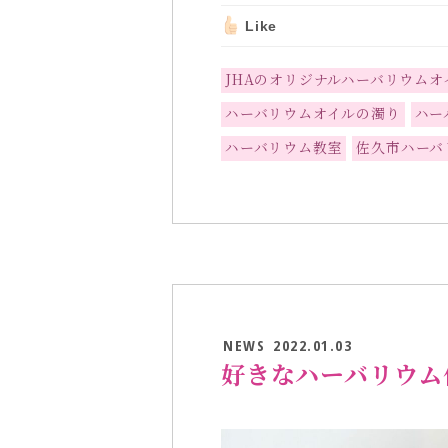
Like
JHAのオリジナルハーバリウムオ
ハーバリウムオイルの濁り
ハー
ハーバリウム教室
佐久市ハーバ
NEWS
2022.01.03
好きなハーバリウム