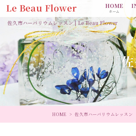
Le Beau Flower
HOME
I
ホーム
佐久市ハーバリウムレッスン | Le Beau Flower
「佐
HOME
佐久市ハーバリウムレッスン