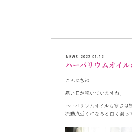
NEWS
2022.01.12
ハーバリウムオイル
こんにちは
寒い日が続いていますね。
ハーバリウムオイルも寒さは
流動点近くになると白く濁っ