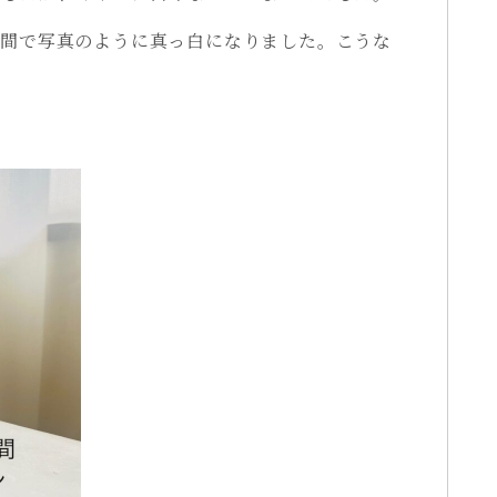
時間で写真のように真っ白になりました。こうな
。