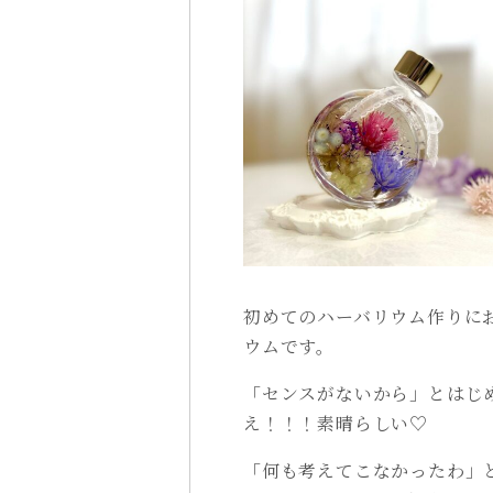
初めてのハーバリウム作りに
ウムです。
「センスがないから」とはじ
え！！！素晴らしい♡
「何も考えてこなかったわ」