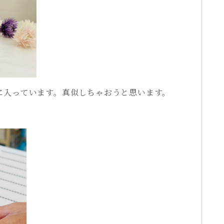
に入っています。真似しちゃおうと思います。