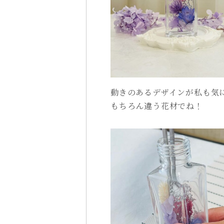
動きのあるデザインが私も気
もちろん違う花材でね！