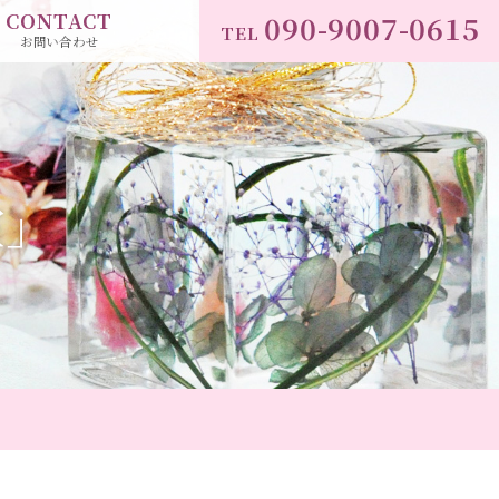
CONTACT
090-9007-0615
TEL
お問い合わせ
室」