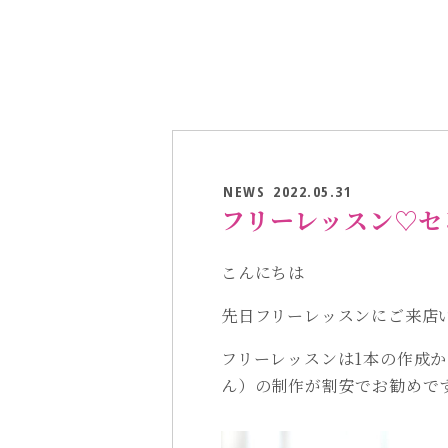
NEWS
2022.05.31
フリーレッスン♡セ
こんにちは
先日フリーレッスンにご来店
フリーレッスンは1本の作成から
ん）の制作が割安でお勧めで