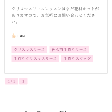
クリスマスリースレッスンはまだ花材キットが
ありますので、お気軽にお問い合わせくださ
い。
Like
クリスマスリース
佐久市手作りリース
手作りクリスマスリース
手作りスワッグ
1 / 1
1