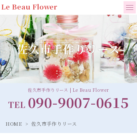
Le Beau Flower
「佐久市手作りリース」
佐久市手作りリース | Le Beau Flower
090-9007-0615
TEL
HOME
佐久市手作りリース