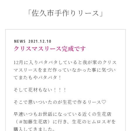
「佐久市手作りリース」
NEWS
2021.12.10
クリスマスリース完成です
12月に入りバタバタしていると我が家のクリス
マスリースをまだ作っていなかった事に気づい
てまたもやバタバタ！
そして花材もない！！！
そこで思いついたのが生花で作るリース♡
早速いつもお世話になっている近くの生花店
（＃加藤生花店）に行き、生花のヒムロスギを
購入してきました。