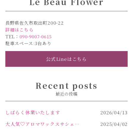
Le Beau Flower
長野県佐久市取出町200-22
詳細はこちら
TEL：
090-9007-0615
駐車スペース:3台あり
公式Lineはこちら
Recent posts
最近の投稿
しばらく休業いたします
2026/04/13
大人気♡アロマワックスサシェ作り
2025/04/02