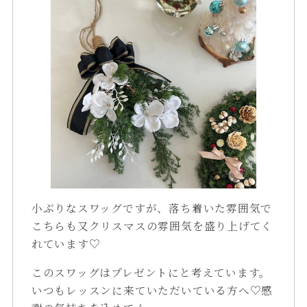
小ぶりなスワッグですが、落ち着いた雰囲気で
こちらも又クリスマスの雰囲気を盛り上げてく
れています♡
このスワッグはプレゼントにと考えています。
いつもレッスンに来ていただいている方へ♡感