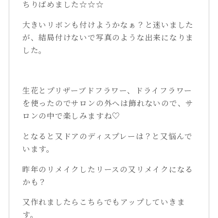
ちりばめました☆☆☆
大きいリボンも付けようかなぁ？と迷いました
が、結局付けないで写真のような出来になりま
した。
生花とプリザーブドフラワー、ドライフラワー
を使ったのでサロンの外へは飾れないので、サ
ロンの中で楽しみますね♡
となると又ドアのディスプレーは？と又悩んで
います。
昨年のリメイクしたリースの又リメイクになる
かも？
又作れましたらこちらでもアップしていきま
す。