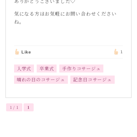
ありがとうございました♡
気になる方はお気軽にお問い合わせください
ね。
Like
1
入学式
卒業式
手作りコサージュ
晴れの日のコサージュ
記念日コサージュ
1 / 1
1