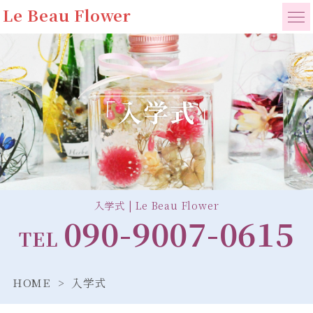
Le Beau Flower
「入学式」
入学式 | Le Beau Flower
090-9007-0615
TEL
HOME
入学式