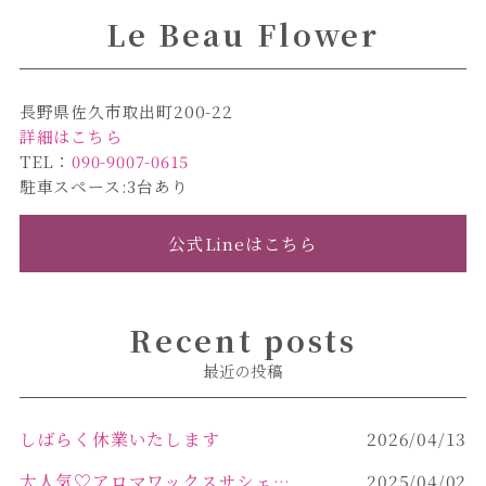
Le Beau Flower
長野県佐久市取出町200-22
詳細はこちら
TEL：
090-9007-0615
駐車スペース:3台あり
公式Lineはこちら
Recent posts
最近の投稿
しばらく休業いたします
2026/04/13
大人気♡アロマワックスサシェ作り
2025/04/02