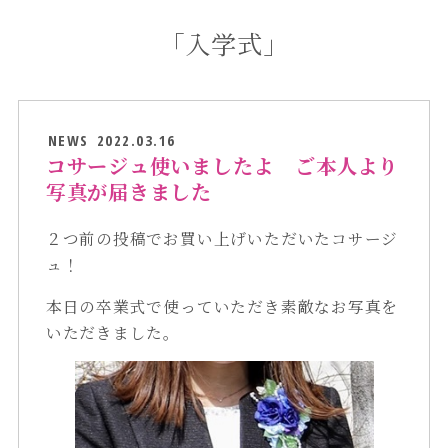
「入学式」
NEWS
2022.03.16
コサージュ使いましたよ ご本人より
写真が届きました
２つ前の投稿でお買い上げいただいたコサージ
ュ！
本日の卒業式で使っていただき素敵なお写真を
いただきました。