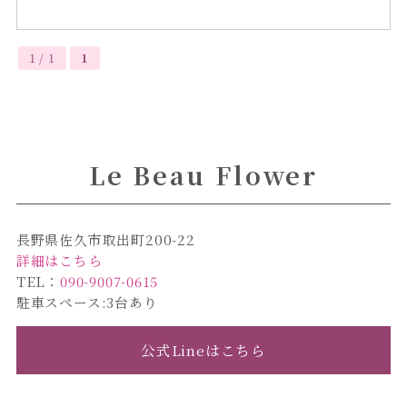
1 / 1
1
Le Beau Flower
長野県佐久市取出町200-22
詳細はこちら
TEL：
090-9007-0615
駐車スペース:3台あり
公式Lineはこちら