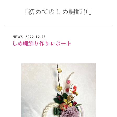
「初めてのしめ縄飾り」
NEWS
2022.12.25
しめ縄飾り作りレポート