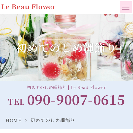
Le Beau Flower
「初めてのしめ縄飾り」
初めてのしめ縄飾り | Le Beau Flower
090-9007-0615
TEL
HOME
初めてのしめ縄飾り