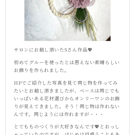
サロンにお越し頂いたSさん作品💖
初めてグルーを使ったとは思えない素晴らしい
お飾りを作られました。
HPでご紹介した写真を見て同じ物を作ってみ
たいとお越し頂きましたが、ベースは同じでも
いっぱいある花材選びからオンリーワンのお飾
りが見えてきました。そう！同じ物は作れない
んです。同じようには作れますが・・・
とてもものつくりが大好きなんです💖とおっし
ゃっていたのですが、はじめは戸惑うこともあ