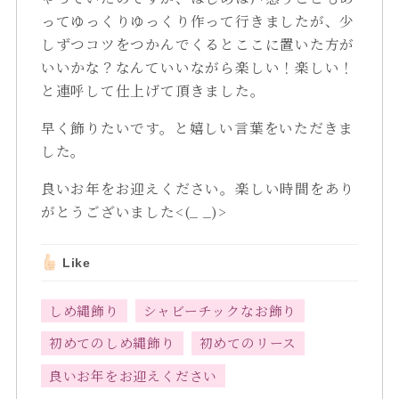
ってゆっくりゆっくり作って行きましたが、少
しずつコツをつかんでくるとここに置いた方が
いいかな？なんていいながら楽しい！楽しい！
と連呼して仕上げて頂きました。
早く飾りたいです。と嬉しい言葉をいただきま
した。
良いお年をお迎えください。楽しい時間をあり
がとうございました<(_ _)>
Like
しめ縄飾り
シャビーチックなお飾り
初めてのしめ縄飾り
初めてのリース
良いお年をお迎えください