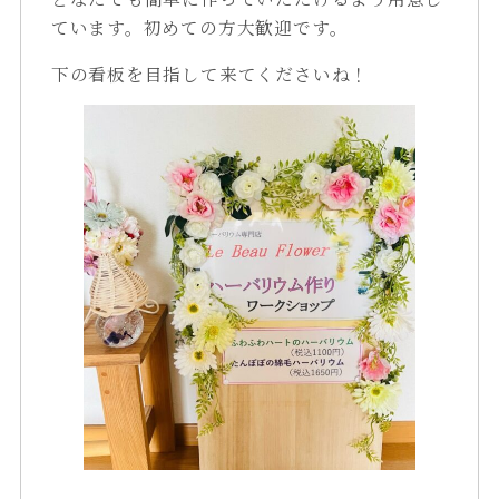
ています。初めての方大歓迎です。
下の看板を目指して来てくださいね！