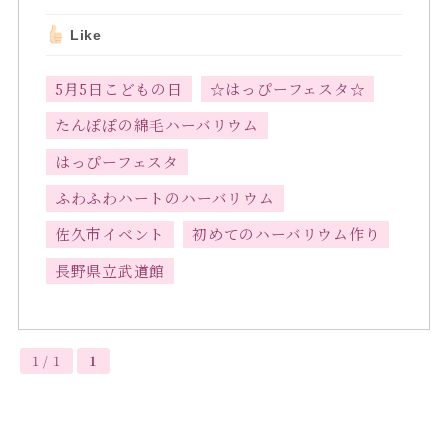
Like
5月5日こどもの日
☆はっぴーフェスタ☆
たんぽぽの綿毛ハーバリウム
はっぴーフェスタ
ふわふわハートのハーバリウム
佐久市イベント
初めてのハーバリウム作り
長野県立武道館
1 / 1
1