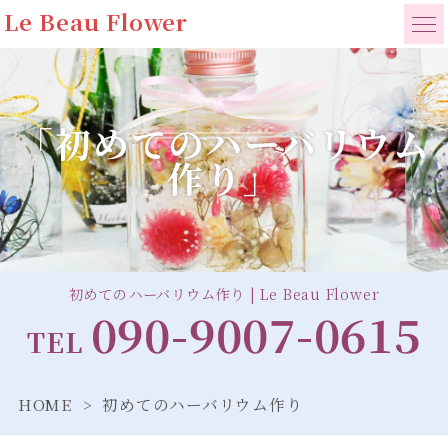
Le Beau Flower
「初めてのハーバリウム
作り」
初めてのハーバリウム作り | Le Beau Flower
090-9007-0615
TEL
HOME
初めてのハーバリウム作り