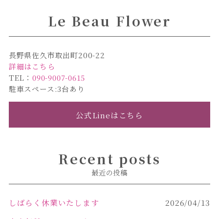
Le Beau Flower
長野県佐久市取出町200-22
詳細はこちら
TEL：
090-9007-0615
駐車スペース:3台あり
公式Lineはこちら
Recent posts
最近の投稿
しばらく休業いたします
2026/04/13