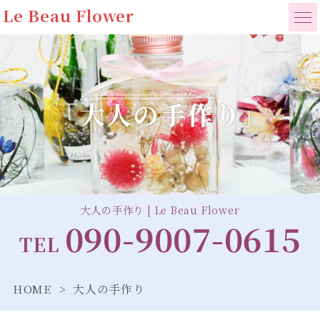
Le Beau Flower
「大人の手作り」
大人の手作り | Le Beau Flower
090-9007-0615
TEL
HOME
大人の手作り