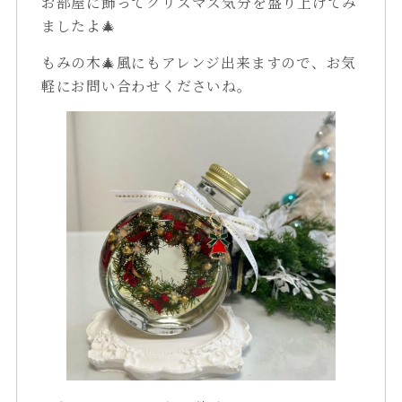
お部屋に飾ってクリスマス気分を盛り上げてみ
ましたよ🎄
もみの木🎄風にもアレンジ出来ますので、お気
軽にお問い合わせくださいね。