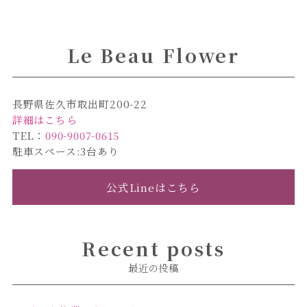
Le Beau Flower
長野県佐久市取出町200-22
詳細はこちら
TEL：
090-9007-0615
駐車スペース:3台あり
公式Lineはこちら
Recent posts
最近の投稿