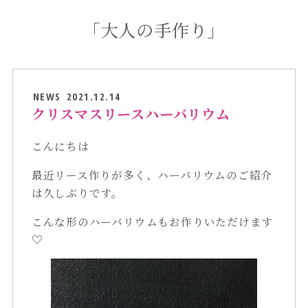
「大人の手作り」
NEWS
2021.12.14
クリスマスリースハーバリウム
こんにちは
最近リース作りが多く、ハーバリウムのご紹介
は久しぶりです。
こんな形のハーバリウムもお作りいただけます
♡