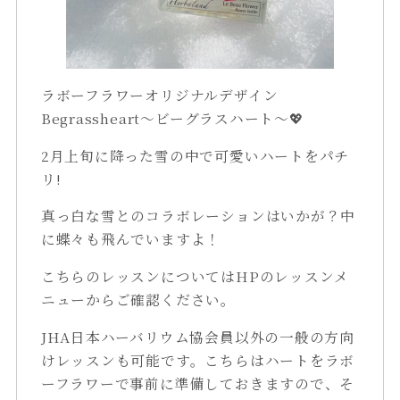
ラボーフラワーオリジナルデザイン
Begrassheart～ビーグラスハート～💖
2月上旬に降った雪の中で可愛いハートをパチ
リ!
真っ白な雪とのコラボレーションはいかが？中
に蝶々も飛んでいますよ！
こちらのレッスンについてはHPのレッスンメ
ニューからご確認ください。
JHA日本ハーバリウム協会員以外の一般の方向
けレッスンも可能です。こちらはハートをラボ
ーフラワーで事前に準備しておきますので、そ