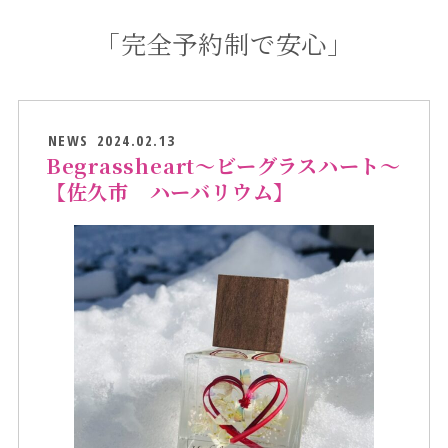
「完全予約制で安心」
NEWS
2024.02.13
Begrassheart～ビーグラスハート～
【佐久市 ハーバリウム】