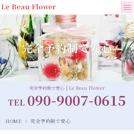
Le Beau Flower
「完全予約制で安心」
完全予約制で安心 | Le Beau Flower
090-9007-0615
TEL
HOME
完全予約制で安心