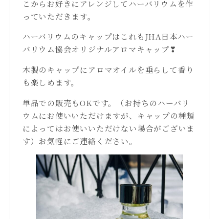
こからお好きにアレンジしてハーバリウムを作
っていただきます。
ハーバリウムのキャップはこれもJHA日本ハー
バリウム協会オリジナルアロマキャップ❣
木製のキャップにアロマオイルを垂らして香り
も楽しめます。
単品での販売もOKです。（お持ちのハーバリ
ウムにお使いいただけますが、キャップの種類
によってはお使いいただけない場合がございま
す）お気軽にご連絡ください。