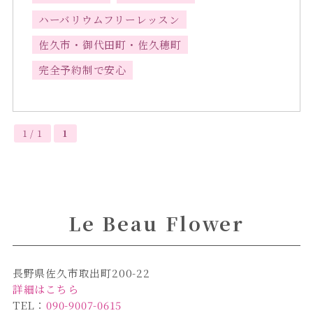
ハーバリウムフリーレッスン
佐久市・御代田町・佐久穂町
完全予約制で安心
1 / 1
1
Le Beau Flower
長野県佐久市取出町200-22
詳細はこちら
TEL：
090-9007-0615