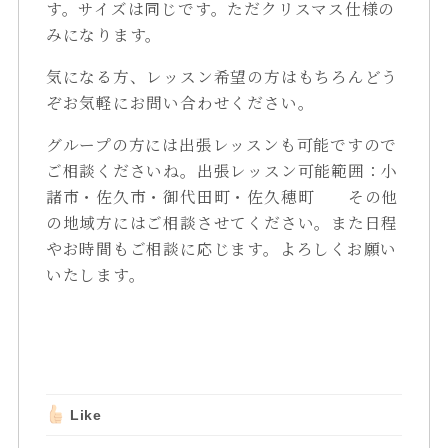
す。サイズは同じです。ただクリスマス仕様の
みになります。
気になる方、レッスン希望の方はもちろんどう
ぞお気軽にお問い合わせください。
グループの方には出張レッスンも可能ですので
ご相談くださいね。出張レッスン可能範囲：小
諸市・佐久市・御代田町・佐久穂町 その他
の地域方にはご相談させてください。また日程
やお時間もご相談に応じます。よろしくお願い
いたします。
Like