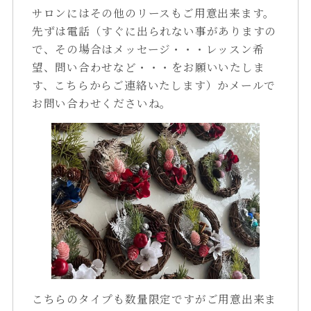
サロンにはその他のリースもご用意出来ます。
先ずは電話（すぐに出られない事がありますの
で、その場合はメッセージ・・・レッスン希
望、問い合わせなど・・・をお願いいたしま
す、こちらからご連絡いたします）かメールで
お問い合わせくださいね。
こちらのタイプも数量限定ですがご用意出来ま