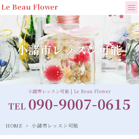
Le Beau Flower
「小諸市レッスン可能」
小諸市レッスン可能 | Le Beau Flower
090-9007-0615
TEL
HOME
小諸市レッスン可能