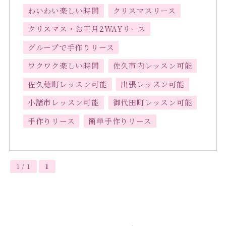
わいわい楽しい時間
クリスマスリース
クリスマス・お正月2WAYリース
グループで手作りリース
ワクワク楽しい時間
佐久市内レッスン可能
佐久穂町レッスン可能
出張レッスン可能
小諸市レッスン可能
御代田町レッスン可能
手作りリース
簡単手作りリース
1 / 1
1