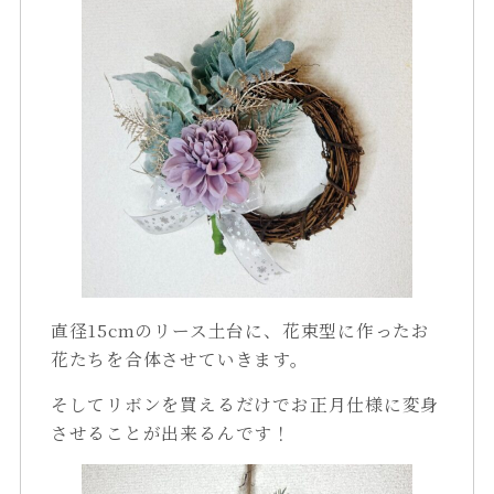
直径15cmのリース土台に、花束型に作ったお
花たちを合体させていきます。
そしてリボンを買えるだけでお正月仕様に変身
させることが出来るんです！