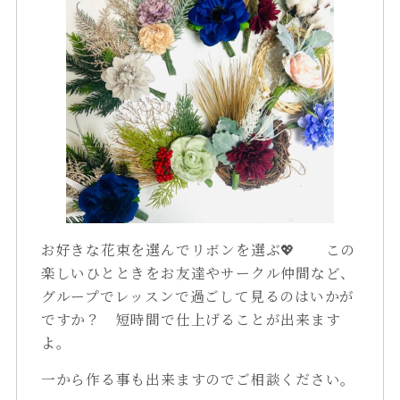
お好きな花束を選んでリボンを選ぶ💖 この
楽しいひとときをお友達やサークル仲間など、
グループでレッスンで過ごして見るのはいかが
ですか？ 短時間で仕上げることが出来ます
よ。
一から作る事も出来ますのでご相談ください。