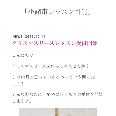
「小諸市レッスン可能」
NEWS
2022.10.11
クリスマスリースレッスン受付開始
こんにちは
クリスマスリースを作ってみませんか？
まだ10月と思っているとあっという間に12
月！！！
そんなあなたに、早めにレッスンの受付を開始
しますよ。