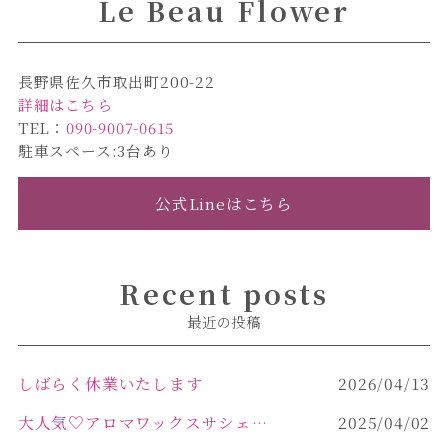
Le Beau Flower
長野県佐久市取出町200-22
詳細はこちら
TEL：
090-9007-0615
駐車スペース:3台あり
公式Lineはこちら
Recent posts
最近の投稿
しばらく休業いたします
2026/04/13
大人気♡アロマワックスサシェ作り
2025/04/02