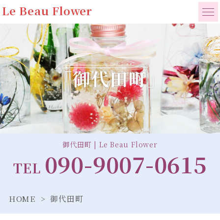
Le Beau Flower
「御代田町」
御代田町 | Le Beau Flower
090-9007-0615
TEL
HOME
御代田町