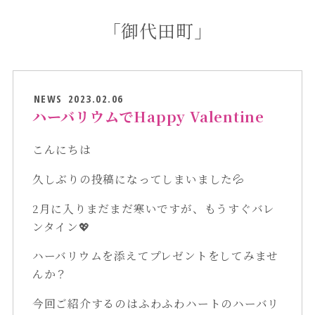
「御代田町」
NEWS
2023.02.06
ハーバリウムでHappy Valentine
こんにちは
久しぶりの投稿になってしまいました💦
2月に入りまだまだ寒いですが、もうすぐバレ
ンタイン💖
ハーバリウムを添えてプレゼントをしてみませ
んか？
今回ご紹介するのはふわふわハートのハーバリ