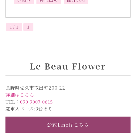
1 / 1
1
Le Beau Flower
長野県佐久市取出町200-22
詳細はこちら
TEL：
090-9007-0615
駐車スペース:3台あり
公式Lineはこちら