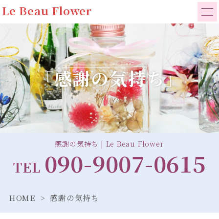
Le Beau Flower
「感謝の気持ち」
感謝の気持ち | Le Beau Flower
090-9007-0615
TEL
HOME
感謝の気持ち