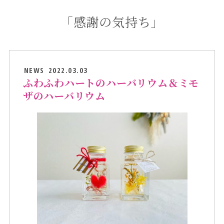
「感謝の気持ち」
NEWS
2022.03.03
ふわふわハートのハーバリウム＆ミモ
ザのハーバリウム