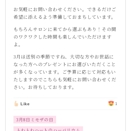
お気軽にお問い合わせください。できるだけご
希望に添えるよう準備しておまちしています。
もちろんサロンに来てから選ぶもあり！その間
のワクワクした時間も楽しんでいただけます
よ。
3月は送別の季節ですね、大切な方やお世話に
なった方へのプレゼントにお選びいただくこと
が多くなっています。ご予算に応じて対応もい
たしますのでこちらも気軽にお問い合わせくだ
さい。お待ちしております。
Like
1
3月8日ミモザの日
ふわふわハートのハーバリウム