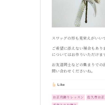
スワッグの形も見栄えがいい
ご希望に添えない場合もありま
についてはお作りいただけま
お友達同士などの集まりでの
問い合わせくださいね。
Like
お正月飾りレッスン
佐久市お正
手作りのお飾り