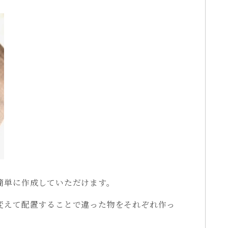
簡単に作成していただけます。
変えて配置することで違った物をそれぞれ作っ