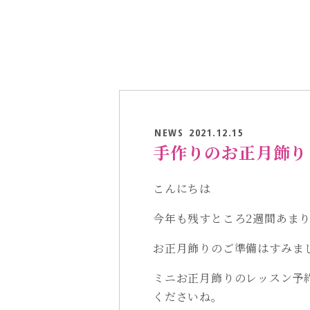
NEWS
2021.12.15
手作りのお正月飾り
こんにちは
今年も残すところ2週間あま
お正月飾りのご準備はすみま
ミニお正月飾りのレッスン予
くださいね。