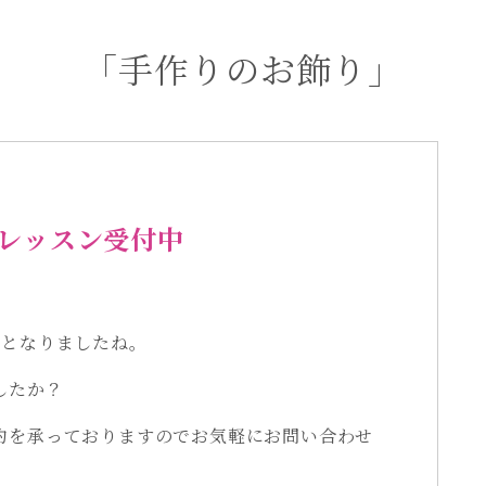
「手作りのお飾り」
レッスン受付中
りとなりましたね。
したか？
約を承っておりますのでお気軽にお問い合わせ