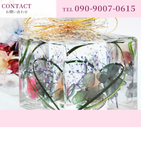
CONTACT
090-9007-0615
TEL
お問い合わせ