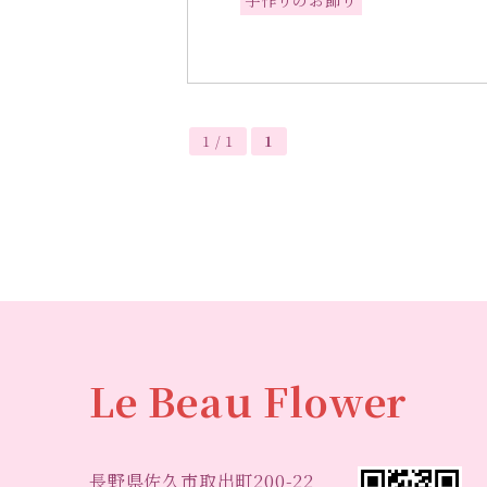
1 / 1
1
Le Beau Flower
長野県佐久市取出町200-22