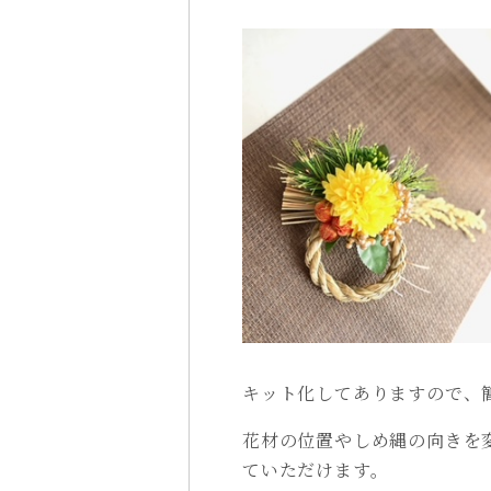
キット化してありますので、
花材の位置やしめ縄の向きを
ていただけます。