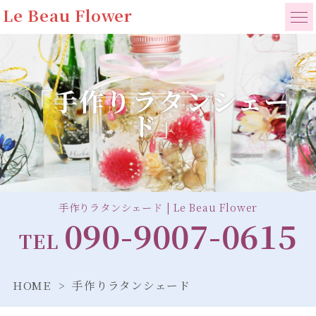
Le Beau Flower
「手作りラタンシェー
ド」
手作りラタンシェード | Le Beau Flower
090-9007-0615
TEL
HOME
手作りラタンシェード