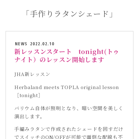
「手作りラタンシェード」
NEWS
2022.02.10
新レッスンスタート tonight(トゥ
ナイト）のレッスン開始します
JHA新レッスン
Herbaland meets TOPLA original lesson
［tonight］
バリウム自体が照明となり、暗い空間を美しく
演出します。
手編みラタンで作成されたシェードを回すだけ
でスイッチのON/OFFが可能で面倒な配線も不