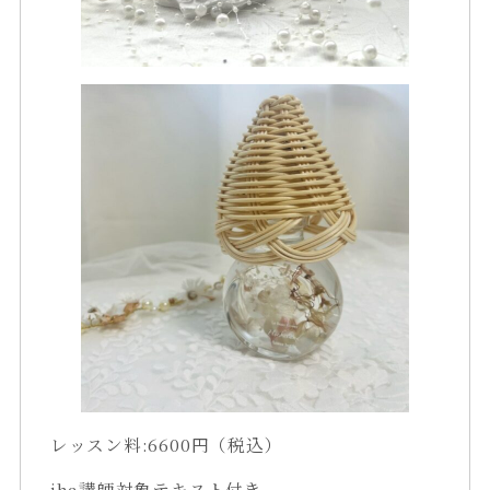
レッスン料:6600円（税込）
jha講師対象テキスト付き