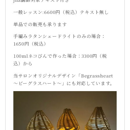
一般レッスン:6600円（税込）テキスト無し
単品での販売も承ります
手編みラタンシェードライトのみの場合：
1650円（税込）
100mlネコびんで作った場合：3300円（税
込）から
当サロンオリジナルデザイン「Begrassheart
～ビーグラスハート～」にも対応しています。