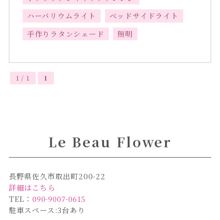
ハーバリウムライト
ベッドサイドライト
手作りラタンシェード
照明
1 / 1
1
Le Beau Flower
長野県佐久市取出町200-22
詳細はこちら
TEL：
090-9007-0615
駐車スペース:3台あり