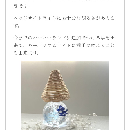
要です。
ベッドサイドライトにも十分な明るさがありま
す。
今までのハーバーランドに追加でつける事も出
来て、ハーバリウムライトに簡単に変えること
も出来ます。