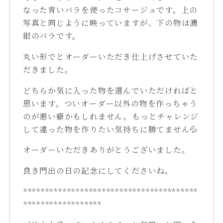
なった青いバラを使ったコサージュです。上の
写真と同じように映っていますが、下の物は濃
紺のバラです。
丸い形でとオーダーいただき仕上げさせていた
だきました。
どちらか気に入った物を選んでいただければと
思います。ついオーダー以外の物を作っちゃう
のが悪い癖かもしれません。もっとチャレンジ
して違った物を作りたい気持ちに勝てません💦
オーダーいただきありがとうございました。
良き門出の日の記念にしてくださいね。
****************************************
******************