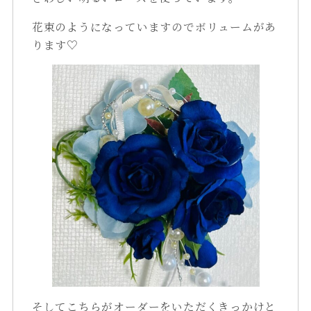
花束のようになっていますのでボリュームがあ
ります♡
そしてこちらがオーダーをいただくきっかけと