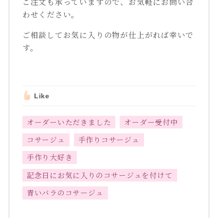
ご注文も承っていますので、お気軽にお問い合
わせください。
ご相談してお気に入りの物が仕上がれば幸いで
す。
Like
オーダーいただきました
オーダー受付中
コサージュ
手作りコサージュ
手作り大好き
記念日にお気に入りのコサージュを付けて
青いバラのコサージュ