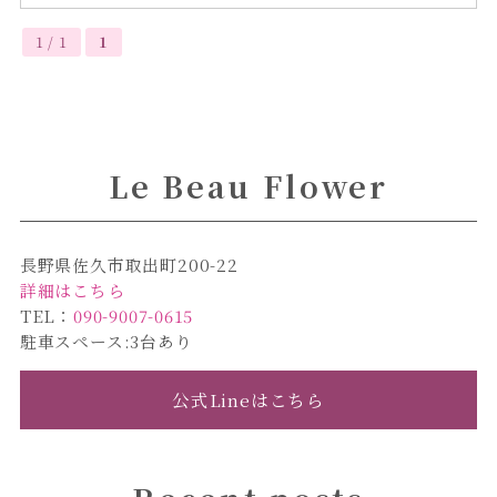
1 / 1
1
Le Beau Flower
長野県佐久市取出町200-22
詳細はこちら
TEL：
090-9007-0615
駐車スペース:3台あり
公式Lineはこちら