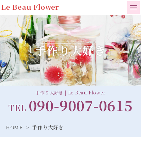
Le Beau Flower
「手作り大好き」
手作り大好き | Le Beau Flower
090-9007-0615
TEL
HOME
手作り大好き