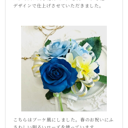
デザインで仕上げさせていただきました。
こちらはブーケ風にしました。春のお祝いにふ
さわしい明るいローズを使っています。