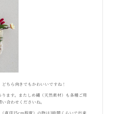
。どちら向きでもかわいいですね！
あります。またしめ縄（天然素材）も各種ご用
問い合わせくださいね。
（直径15cm程度）の物は1時間くらいで出来