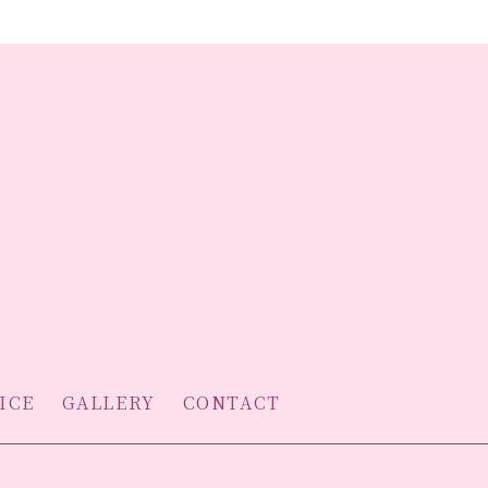
ICE
GALLERY
CONTACT