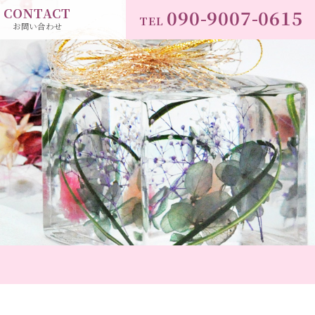
CONTACT
090-9007-0615
TEL
お問い合わせ