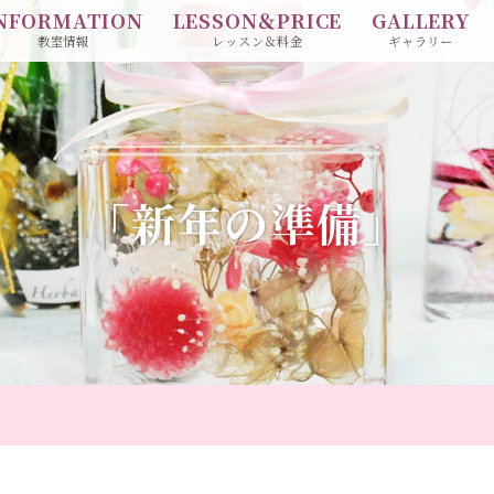
NFORMATION
LESSON＆PRICE
GALLERY
教室情報
レッスン＆料金
ギャラリー
「新年の準備」