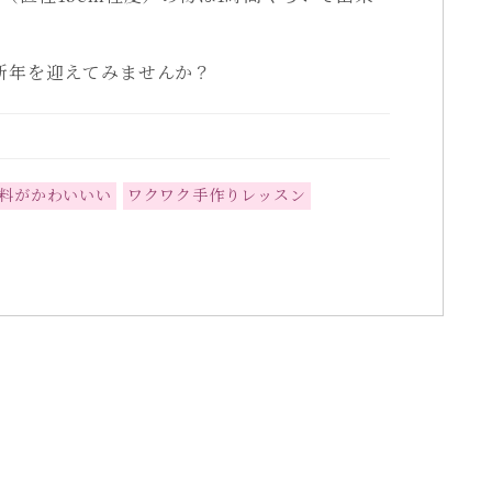
新年を迎えてみませんか？
料がかわいいい
ワクワク手作りレッスン