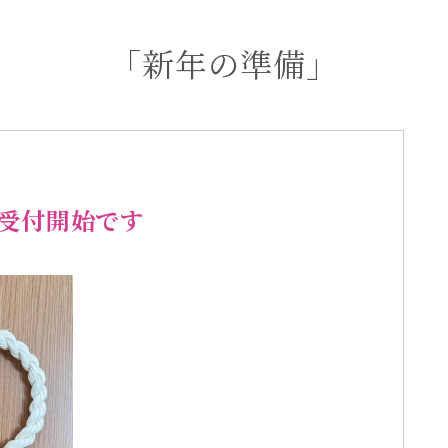
「新年の準備」
受付開始です