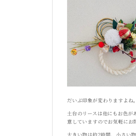
だいぶ印象が変わりますよね
土台のリースは他にもお色が
意していますのでお気軽にお
大きい物は約2時間、小さい物