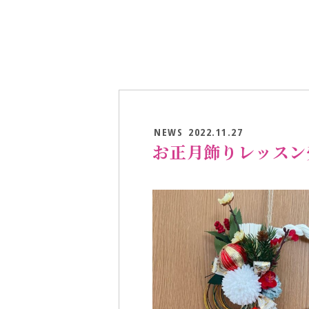
NEWS
2022.11.27
お正月飾りレッスン