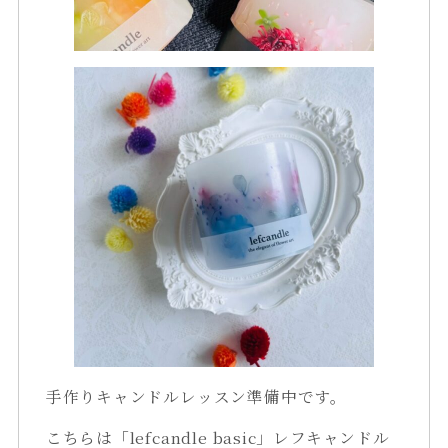
手作りキャンドルレッスン準備中です。
こちらは「lefcandle basic」レフキャンドル