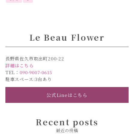
Le Beau Flower
長野県佐久市取出町200-22
詳細はこちら
TEL：
090-9007-0615
駐車スペース:3台あり
公式Lineはこちら
Recent posts
最近の投稿