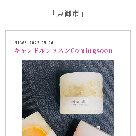
「東御市」
NEWS
2023.05.04
キャンドルレッスンComingsoon