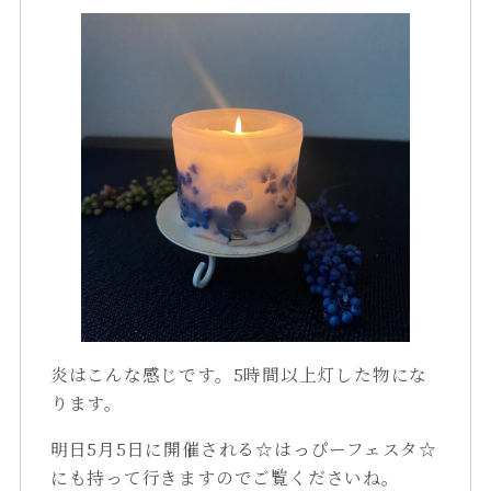
炎はこんな感じです。5時間以上灯した物にな
ります。
明日5月5日に開催される☆はっぴーフェスタ☆
にも持って行きますのでご覧くださいね。