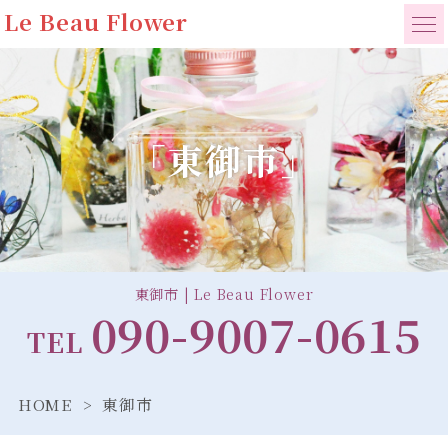
Le Beau Flower
「東御市」
東御市 | Le Beau Flower
090-9007-0615
TEL
HOME
東御市