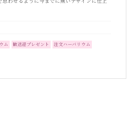
を思わせるように今までに無いデザインに仕上
ウム
歓送迎プレゼント
注文ハーバリウム