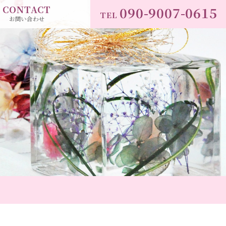
CONTACT
090-9007-0615
TEL
お問い合わせ