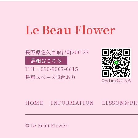
Le Beau Flower
長野県佐久市取出町200-22
詳細はこちら
TEL：
090-9007-0615
駐車スペース:3台あり
公式Lineはこちら
HOME
INFORMATION
LESSON＆PR
© Le Beau Flower