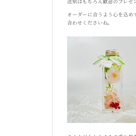
送別はもちろん歓迎のプレゼ
オーダーに合うよう心を込め
合わせくださいね。