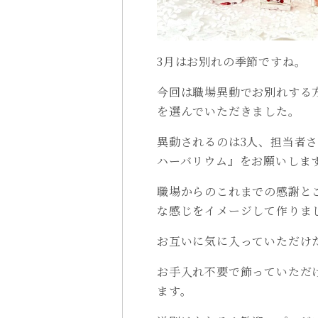
3月はお別れの季節ですね。
今回は職場異動でお別れする
を選んでいただきました。
異動されるのは3人、
担当者さ
ハーバリウム』をお願いしま
職場からのこれまでの感謝と
な感じをイメージして作りま
お互いに気に入っていただけ
お手入れ不要で飾っていただ
ます。