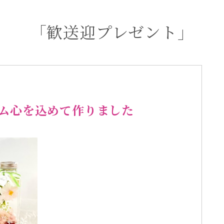
「歓送迎プレゼント」
ム心を込めて作りました