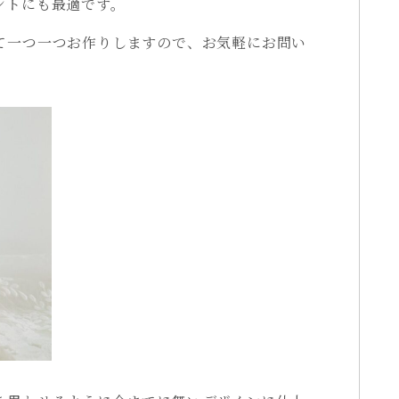
ントにも最適です。
て一つ一つお作りしますので、お気軽にお問い