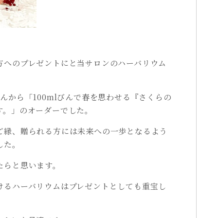
方へのプレゼントにと当サロンのハーバリウム
んから「100mlびんで春を思わせる『さくらの
す。」のオーダーでした。
ご縁、贈られる方には未来への一歩となるよう
した。
たらと思います。
けるハーバリウムはプレゼントとしても重宝し