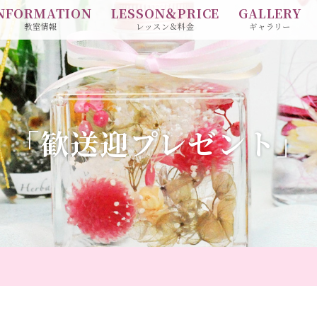
NFORMATION
LESSON＆PRICE
GALLERY
教室情報
レッスン＆料金
ギャラリー
「歓送迎プレゼント」