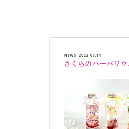
NEWS
2022.03.11
さくらのハーバリウ