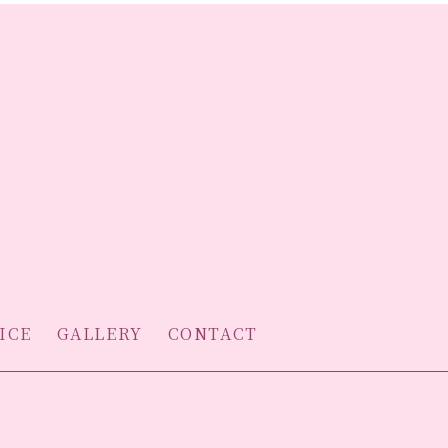
ICE
GALLERY
CONTACT