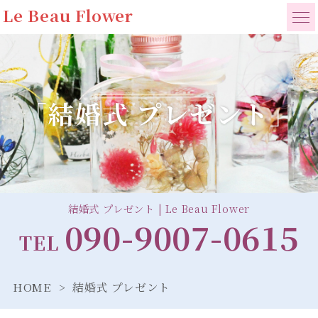
Le Beau Flower
「結婚式 プレゼント」
結婚式 プレゼント | Le Beau Flower
090-9007-0615
TEL
HOME
結婚式 プレゼント