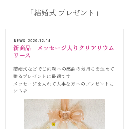
「結婚式 プレゼント」
NEWS
2020.12.14
新商品 メッセージ入りクリアリウム
リース
結婚式などでご両親への感謝の気持ちを込めて
贈るプレゼントに最適です
メッセージを入れて大事な方へのプレゼントに
どうぞ