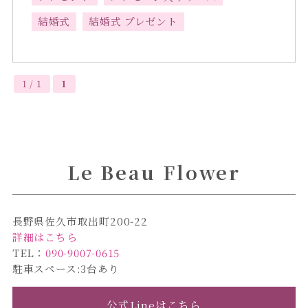
結婚式
結婚式 プレゼント
1 / 1
1
Le Beau Flower
長野県佐久市取出町200-22
詳細はこちら
TEL：
090-9007-0615
駐車スペース:3台あり
公式Lineはこちら