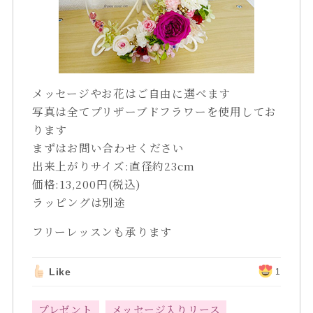
メッセージやお花はご自由に選べます
写真は全てプリザーブドフラワーを使用してお
ります
まずはお問い合わせください
出来上がりサイズ:直径約23cm
価格:13,200円(税込)
ラッピングは別途
フリーレッスンも承ります
Like
1
プレゼント
メッセージ入りリース