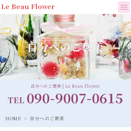
Le Beau Flower
「自分へのご褒美」
自分へのご褒美 | Le Beau Flower
090-9007-0615
TEL
HOME
自分へのご褒美