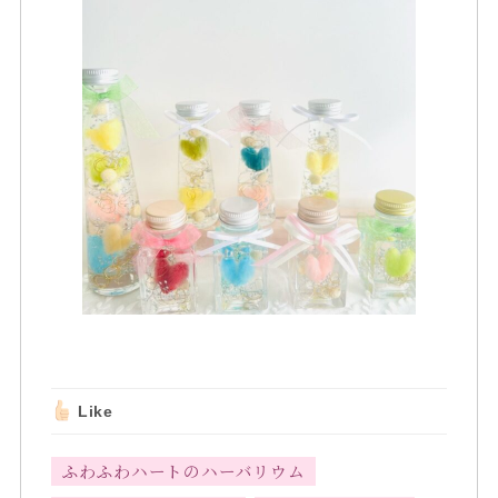
Like
ふわふわハートのハーバリウム