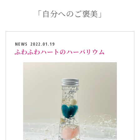
「自分へのご褒美」
NEWS
2022.01.19
ふわふわハートのハーバリウム