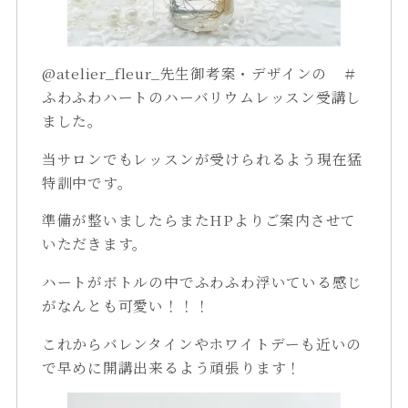
@atelier_fleur_先生御考案・デザインの ＃
ふわふわハートのハーバリウムレッスン受講し
ました。
当サロンでもレッスンが受けられるよう現在猛
特訓中です。
準備が整いましたらまたHPよりご案内させて
いただきます。
ハートがボトルの中でふわふわ浮いている感じ
がなんとも可愛い！！！
これからバレンタインやホワイトデーも近いの
で早めに開講出来るよう頑張ります！