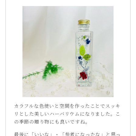
カラフルな色使いと空間を作ったことでスッキ
リとした美しいハーバリウムになりました。こ
の季節の贈り物にも良いですね。
最後に「いいな」・「参考になったな」と思っ