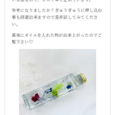
参考になりましたか？
ぎゅうぎゅうに押し込む
事も回避出来ますので是非試してみてくださ
い。
最後にオイルを入れた物が出来上がったのでご
覧下さい♡