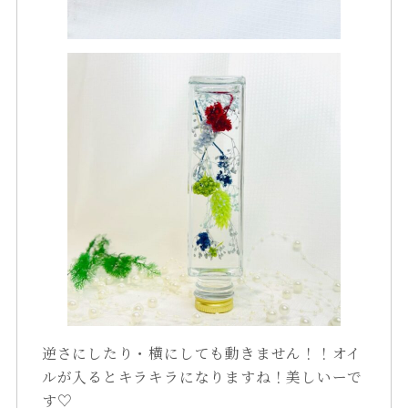
逆さにしたり・横にしても動きません！！オイ
ルが入るとキラキラになりますね！美しいーで
す♡