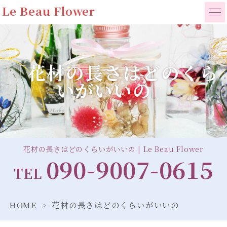
Le Beau Flower
「花材の長さはどのくら
いがいいの」
花材の長さはどのくらいがいいの | Le Beau Flower
090-9007-0615
TEL
HOME
花材の長さはどのくらいがいいの