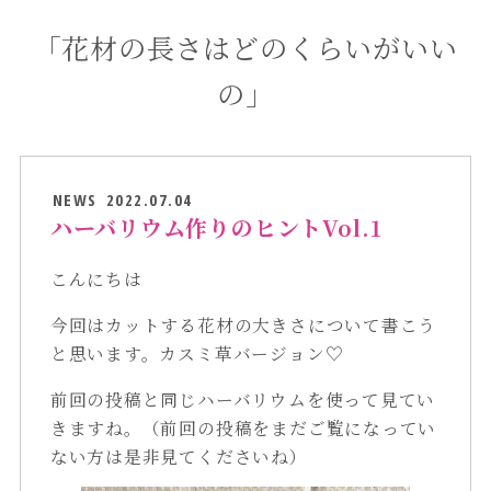
「花材の長さはどのくらいがいい
の」
NEWS
2022.07.04
ハーバリウム作りのヒントVol.1
こんにちは
今回はカットする花材の大きさについて書こう
と思います。カスミ草バージョン♡
前回の投稿と同じハーバリウムを使って見てい
きますね。（前回の投稿をまだご覧になってい
ない方は是非見てくださいね）