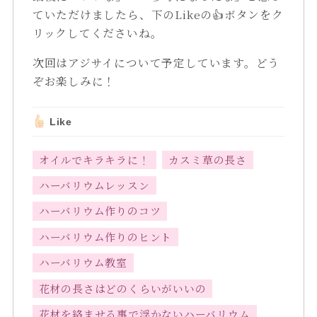
ていただけましたら、下のLikeの👍ボタンをク
リックしてくださいね。
次回はアジサイについて予定しています。どう
ぞお楽しみに！
Like
オイルでキラキラに！
カスミ草の長さ
ハーバリウムレッスン
ハーバリウム作りのコツ
ハーバリウム作りのヒント
ハーバリウム教室
花材の長さはどのくらいがいいの
花材を絡ませる事で浮かないハーバリウム