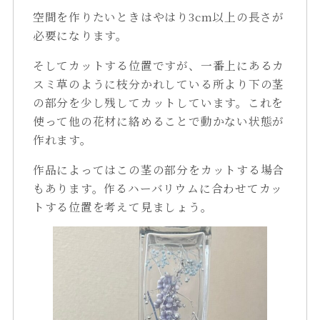
空間を作りたいときはやはり3cm以上の長さが
必要になります。
そしてカットする位置ですが、一番上にあるカ
スミ草のように枝分かれしている所より下の茎
の部分を少し残してカットしています。これを
使って他の花材に絡めることで動かない状態が
作れます。
作品によってはこの茎の部分をカットする場合
もあります。作るハーバリウムに合わせてカッ
トする位置を考えて見ましょう。