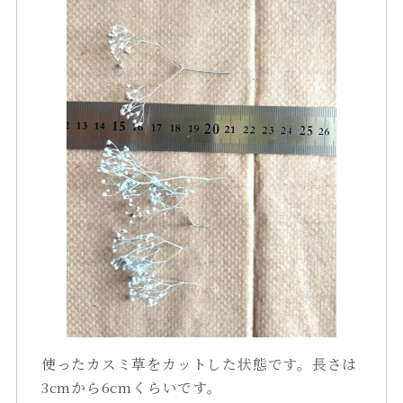
使ったカスミ草をカットした状態です。長さは
3cmから6cmくらいです。