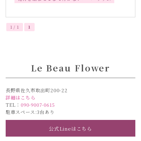
1 / 1
1
Le Beau Flower
長野県佐久市取出町200-22
詳細はこちら
TEL：
090-9007-0615
駐車スペース:3台あり
公式Lineはこちら