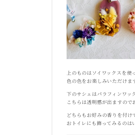
上のものはソイワックスを使
色の色をお楽しみいただけま
下のサシェはパラフィンワッ
こちらは透明感が出ますので
どちらもお好みの香りを付け
おトイレにも飾ってみるのは