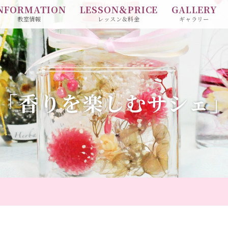
NFORMATION
LESSON＆PRICE
GALLERY
教室情報
レッスン＆料金
ギャラリー
「香りを楽しむサシェ