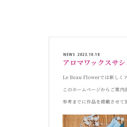
NEWS
2023.10.18
アロマワックスサシ
Le Beau Flowerでは
このホームページからご案内
参考までに作品を掲載させて