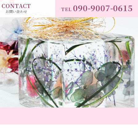
CONTACT
090-9007-0615
TEL
お問い合わせ
」