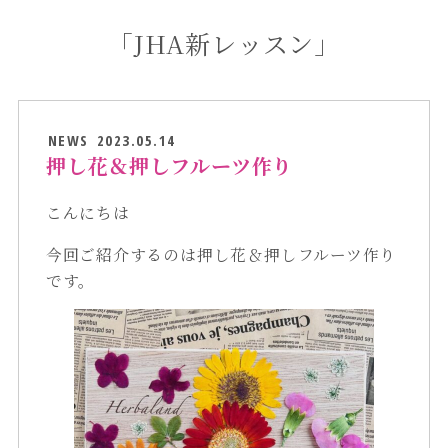
「JHA新レッスン」
NEWS
2023.05.14
押し花＆押しフルーツ作り
こんにちは
今回ご紹介するのは押し花＆押しフルーツ作り
です。