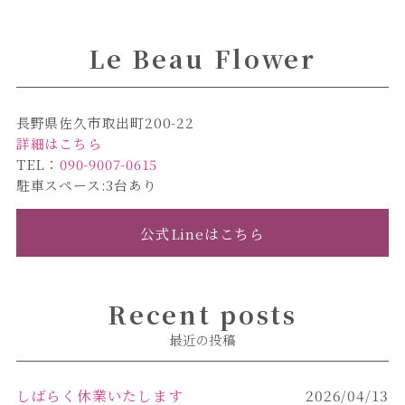
Le Beau Flower
長野県佐久市取出町200-22
詳細はこちら
TEL：
090-9007-0615
駐車スペース:3台あり
公式Lineはこちら
Recent posts
最近の投稿
しばらく休業いたします
2026/04/13