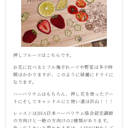
押しフルーツはこちらです。
お花に比べるとフル俺ぞれーツや野菜は多少時
間はかかりますが、このように綺麗にドライに
なります。
ハーバリウムはもちろん、押し花を使ったアー
トにそしてキャンドルにと使い道は沢山！！！
レッスンはJHA日本ハーバリウム協会認定講師
の方向けと一般の方向けの2種類があります。
作ってみたいと思われる方は、LESSONからご