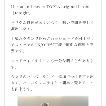
Herbaland meets TOPLA original lesson
［tonight］
バリウム自体が照明となり、暗い空間を美しく
演出します。
手編みラタンで作成されたシェードを回すだけ
でスイッチのON/OFFが可能で面倒な配線も不
要です。
ベッドサイドライトにも十分な明るさがありま
す。
今までのハーバーランドに追加でつける事も出
来て、ハーバリウムライトに簡単に変えること
も出来ます。