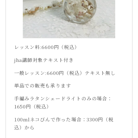
レッスン料:6600円（税込）
jha講師対象テキスト付き
一般レッスン:6600円（税込）テキスト無し
単品での販売も承ります
手編みラタンシェードライトのみの場合：
1650円（税込）
100mlネコびんで作った場合：3300円（税
込）から