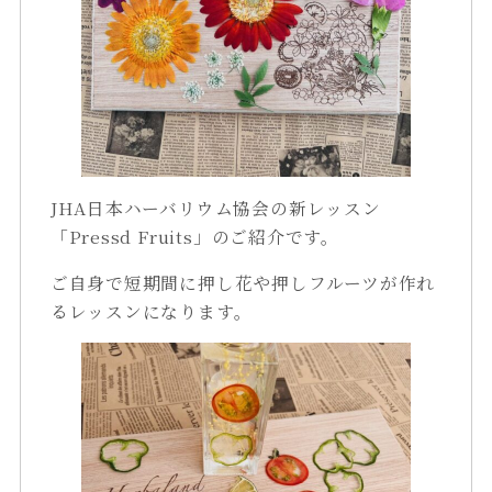
JHA日本ハーバリウム協会の新レッスン
「Pressd Fruits」のご紹介です。
ご自身で短期間に押し花や押しフルーツが作れ
るレッスンになります。