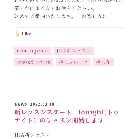
案内が出来るまでお待ちください。
改めてご案内いたします。 お楽しみに！
Like
Comingsoon
JHA新レッスン
Pressd Fruits
押しフルーツ
押し花
NEWS
2022.02.10
新レッスンスタート tonight(トゥ
ナイト）のレッスン開始します
JHA新レッスン