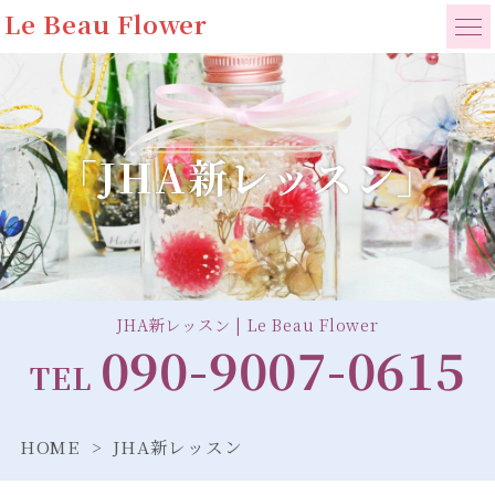
Le Beau Flower
「JHA新レッスン」
JHA新レッスン | Le Beau Flower
090-9007-0615
TEL
HOME
JHA新レッスン