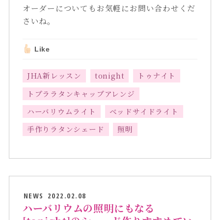
オーダーについてもお気軽にお問い合わせくだ
さいね。
Like
JHA新レッスン
tonight
トゥナイト
トプララタンキャップアレンジ
ハーバリウムライト
ベッドサイドライト
手作りラタンシェード
照明
NEWS
2022.02.08
ハーバリウムの照明にもなる