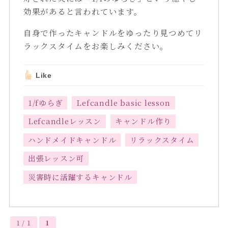
効果があると言われています。
自身で作ったキャンドルをゆったり見つめてリ
ラックスタイムをお楽しみください。
Like
1/fゆらぎ
Lefcandle basic lesson
Lefcandleレッスン
キャンドル作り
ハンドメイドキャンドル
リラックスタイム
出張レッスン可
災害時に活躍するキャンドル
1 / 1
1