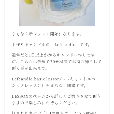
まもなく新レッスン開始になります。
手作りキャンドルの「Lefcandle」です。
通常だと1日以上かかるキャンドル作りです
が、こちらは最短で20分程度でお持ち帰りして
頂く事が出来ます。
Lefcandle basic lesson(レフキャンドルベー
シックレッスン）もまもなく開講です。
LESSONのページから詳しくご案内させて頂き
ますので楽しみにお待ちください。
灯された炎には「1/fのゆらぎ」という癒やし