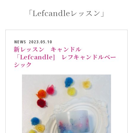
「Lefcandleレッスン」
NEWS
2023.05.10
新レッスン キャンドル
「Lefcandle] レフキャンドルベー
シック