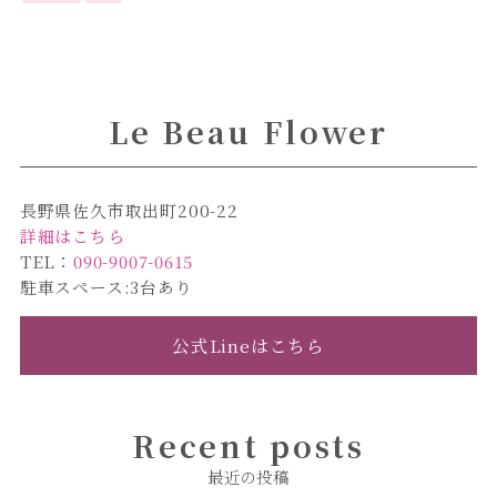
Le Beau Flower
長野県佐久市取出町200-22
詳細はこちら
TEL：
090-9007-0615
駐車スペース:3台あり
公式Lineはこちら
Recent posts
最近の投稿