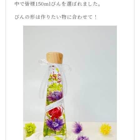
中で皆様150mlびんを選ばれました。
びんの形は作りたい物に合わせて！