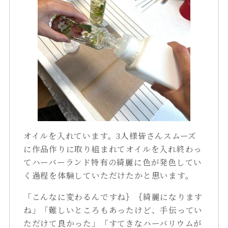
オイルを入れています。3人様皆さんスムーズ
に作品作りに取り組まれてオイルを入れ終わっ
てハーバーランド特有の綺麗に色が発色してい
く過程を体験していただけたかと思います。
「こんなに変わるんですね｝｛綺麗になります
ね」「難しいところもあったけど、手伝ってい
ただけて良かった」「すてきなハーバリウムが