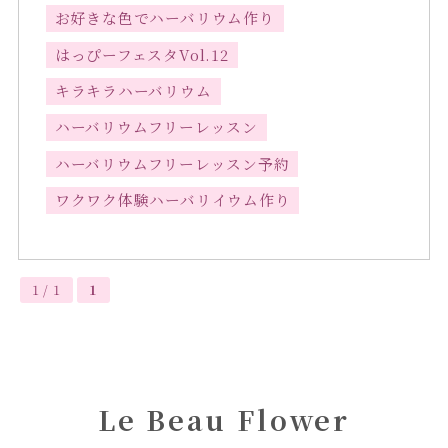
お好きな色でハーバリウム作り
はっぴーフェスタVol.12
キラキラハーバリウム
ハーバリウムフリーレッスン
ハーバリウムフリーレッスン予約
ワクワク体験ハーバリイウム作り
1 / 1
1
Le Beau Flower