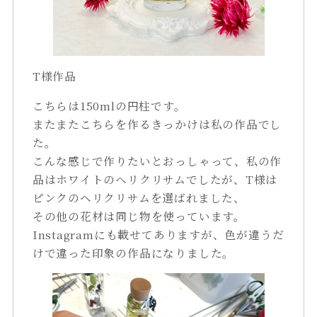
T様作品
こちらは150mlの円柱です。
またまたこちらを作るきっかけは私の作品でし
た。
こんな感じで作りたいとおっしゃって、私の作
品はホワイトのヘリクリサムでしたが、T様は
ピンクのヘリクリサムを選ばれました、
その他の花材は同じ物を使っています。
Instagramにも載せてありますが、色が違うだ
けで違った印象の作品になりました。