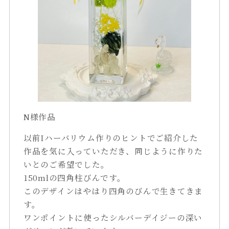
N様作品
以前Iハーバリウム作りのヒントでご紹介した
作品を気に入っていただき、同じように作りた
いとのご希望でした。
150mlの四角柱びんです。
このデザインはやはり四角のびんで生きてきま
す。
ワンポイントに使ったシルバーデイジーの深い