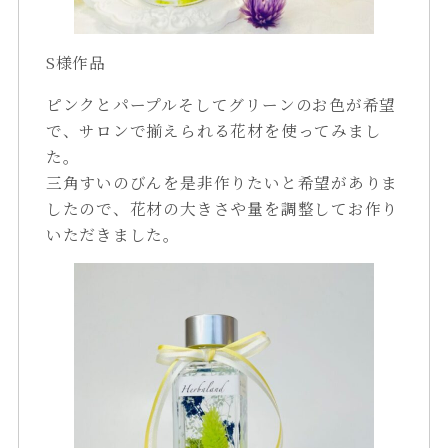
S様作品
ピンクとパープルそしてグリーンのお色が希望
で、サロンで揃えられる花材を使ってみまし
た。
三角すいのびんを是非作りたいと希望がありま
したので、花材の大きさや量を調整してお作り
いただきました。