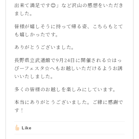
出来て満足です😊」など沢山の感想をいただき
ました。
皆様が嬉しそうに持って帰る姿、こちらもとて
も嬉しかったです。
ありがとうございました。
長野県立武道館で9月24日に開催される☆はっ
ぴーフェスタ☆へもお越しいただけるようお誘
いいたしました。
多くの皆様のお越しを楽しみにしています。
本当にありがとうございました。ご縁に感謝で
す！
Like