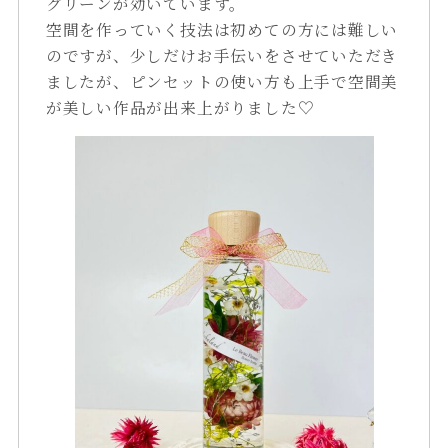
グリーンが効いています。
空間を作っていく技法は初めての方には難しい
のですが、少しだけお手伝いをさせていただき
ましたが、ピンセットの使い方も上手で空間美
が美しい作品が出来上がりました♡