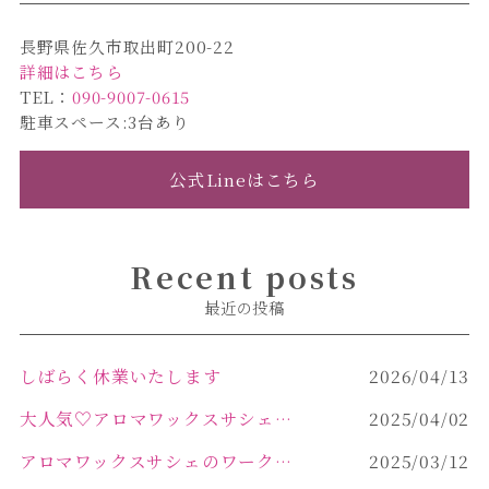
長野県佐久市取出町200-22
詳細はこちら
TEL：
090-9007-0615
駐車スペース:3台あり
公式Lineはこちら
Recent posts
最近の投稿
しばらく休業いたします
2026/04/13
大人気♡アロマワックスサシェ作り
2025/04/02
アロマワックスサシェのワークショップinPOLA中込原店 VOL.2
2025/03/12