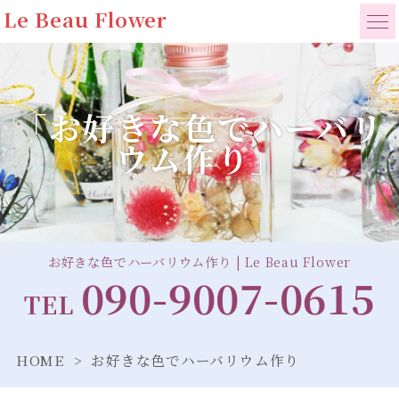
Le Beau Flower
「お好きな色でハーバリ
ウム作り」
お好きな色でハーバリウム作り | Le Beau Flower
090-9007-0615
TEL
HOME
お好きな色でハーバリウム作り