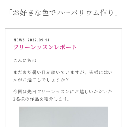
「お好きな色でハーバリウム作り」
NEWS
2022.09.14
フリーレッスンレポート
こんにちは
まだまだ暑い日が続いていますが、皆様にはい
かがお過ごしでしょうか？
今回は先日フリーレッスンにお越しいただいた
3名様の作品を紹介します。