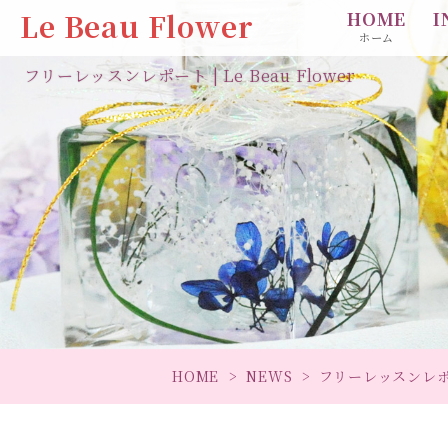
Le Beau Flower
HOME
I
ホーム
フリーレッスンレポート | Le Beau Flower
HOME
NEWS
フリーレッスンレ