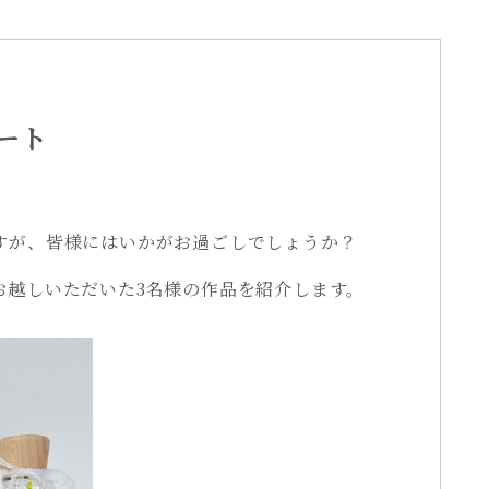
ート
すが、皆様にはいかがお過ごしでしょうか？
お越しいただいた3名様の作品を紹介します。