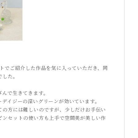
ントでご紹介した作品を気に入っていただき、同
でした。
びんで生きてきます。
ーデイジーの深いグリーンが効いています。
ての方には難しいのですが、少しだけお手伝い
ピンセットの使い方も上手で空間美が美しい作