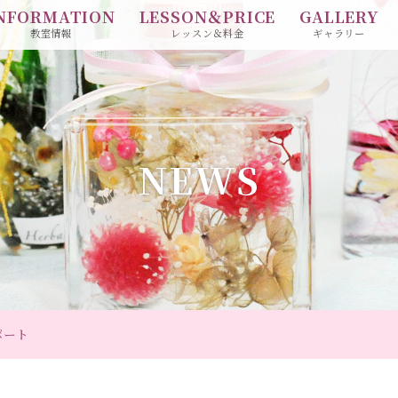
NFORMATION
LESSON＆PRICE
GALLERY
教室情報
レッスン＆料金
ギャラリー
NEWS
ポート