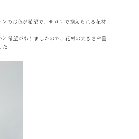
ーンのお色が希望で、サロンで揃えられる花材
いと希望がありましたので、花材の大きさや量
した。