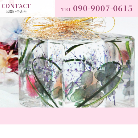
CONTACT
090-9007-0615
TEL
お問い合わせ