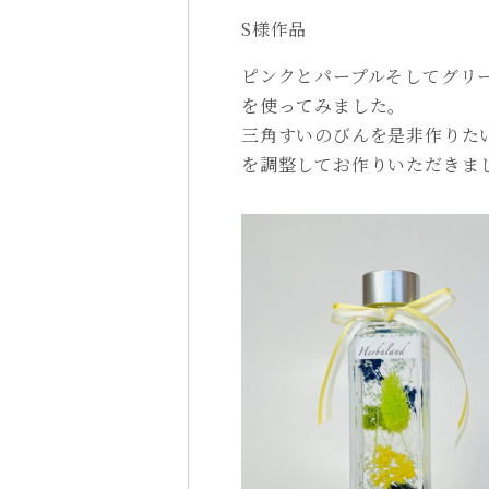
S様作品
ピンクとパープルそしてグリ
を使ってみました。
三角すいのびんを是非作りた
を調整してお作りいただきま