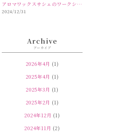
アロマワックスサシェのワークショップinPOLA中込原店ご報告【佐久市 キャンドル サシェ】
2024/12/31
Archive
アーカイブ
2026年4月
(1)
2025年4月
(1)
2025年3月
(1)
2025年2月
(1)
2024年12月
(1)
2024年11月
(2)