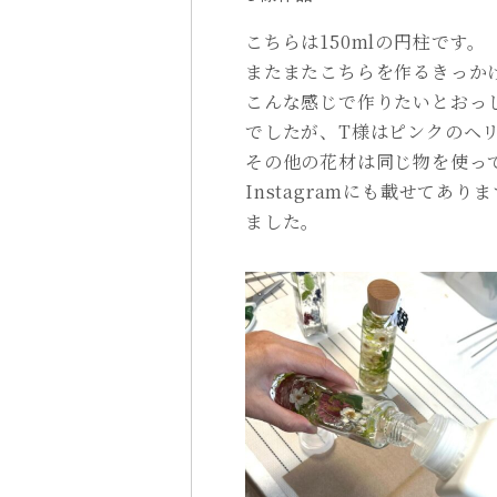
こちらは150mlの円柱です。
またまたこちらを作るきっか
こんな感じで作りたいとおっ
でしたが、T様はピンクのヘ
その他の花材は同じ物を使っ
Instagramにも載せて
ました。