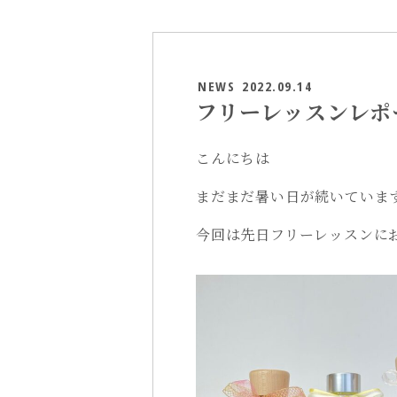
NEWS
2022.09.14
フリーレッスンレポ
こんにちは
まだまだ暑い日が続いていま
今回は先日フリーレッスンに