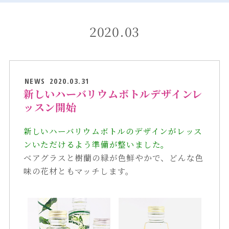
2020.03
NEWS
2020.03.31
新しいハーバリウムボトルデザインレ
ッスン開始
新しいハーバリウムボトルのデザインがレッス
ンいただけるよう準備が整いました。
ベアグラスと樹蘭の緑が色鮮やかで、どんな色
味の花材ともマッチします。