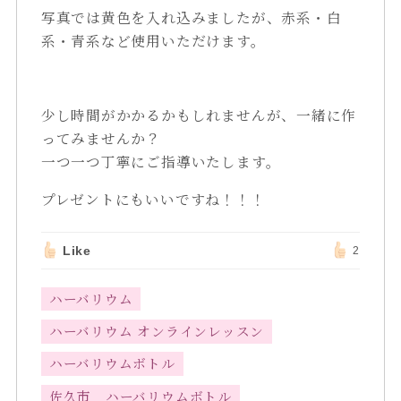
写真では黄色を入れ込みましたが、赤系・白
系・青系など使用いただけます。
少し時間がかかるかもしれませんが、一緒に作
ってみませんか？
一つ一つ丁寧にご指導いたします。
プレゼントにもいいですね！！！
Like
2
ハーバリウム
ハーバリウム オンラインレッスン
ハーバリウムボトル
佐久市 ハーバリウムボトル