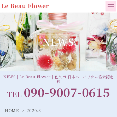
Le Beau Flower
NEWS
NEWS | Le Beau Flower | 佐久市 日本ハーバリウム協会認定
校
090-9007-0615
TEL
HOME
2020.3