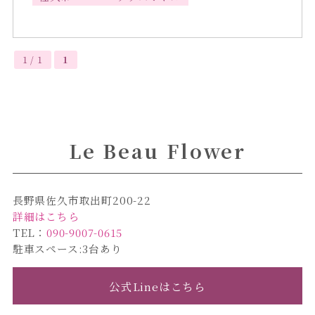
1 / 1
1
Le Beau Flower
長野県佐久市取出町200-22
詳細はこちら
TEL：
090-9007-0615
駐車スペース:3台あり
公式Lineはこちら