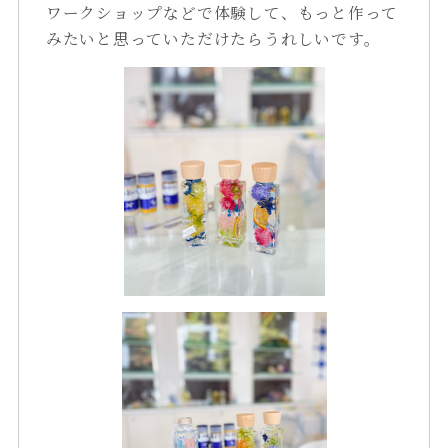
ワークショップなどで体験して、もっと作って
みたいと思っていただけたらうれしいです。