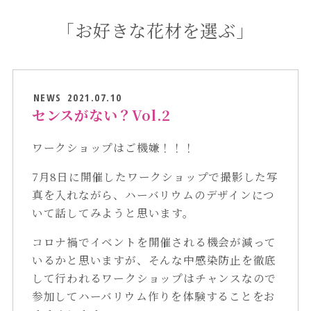
「お好きな花材を選ぶ」
NEWS
2021.07.10
センスがない？Vol.2
ワークショップはご機嫌！！！
7月8日に開催したワークショップで撮影した写
真を入れながら、ハーバリウムのデザインにつ
いて話してみようと思います。
コロナ禍でイベントを開催される機会が減って
いるかと思いますが、そんな中感染防止を徹底
して行われるワークショップはチャンスなので
参加してハーバリウム作りを体験することをお