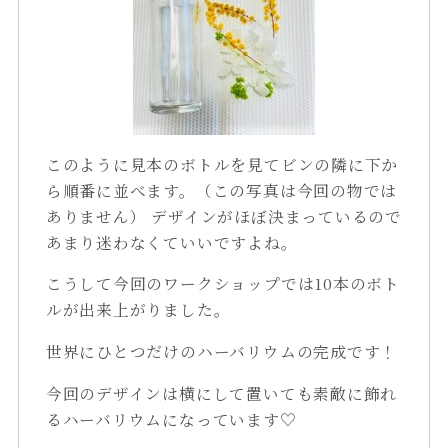
このように見本のボトルを見てビンの隣に下か
ら順番に並べます。（この写真は今回の物では
ありません）
デザインがほぼ決まっているので
あまり迷わなくていいですよね。
こうして今回のワークショップでは10本のボト
ルが出来上がりました。
世界にひとつだけのハーバリウムの完成です！
今回のデザインは横にして置いても素敵に飾れ
るハーバリウムになっています♡