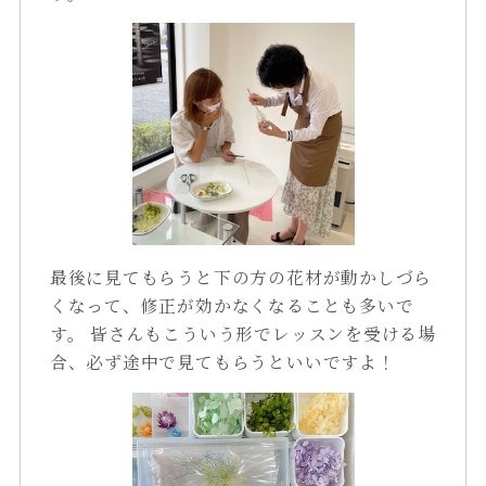
最後に見てもらうと下の方の花材が動かしづら
くなって、修正が効かなくなることも多いで
す。
皆さんもこういう形でレッスンを受ける場
合、必ず途中で見てもらうといいですよ！