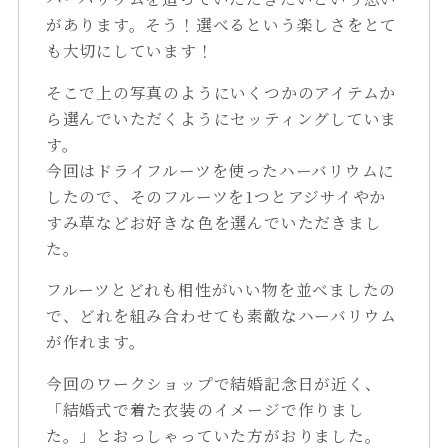
があります。そう！選べるという楽しさをとて
も大切にしています！
そこで上の写真のようにいくつかのアイテムか
ら選んでいただくようにセッティングしていま
す。
今回はドライフルーツを使ったハーバリウムに
したので、そのフルーツを1つとアジサイやか
すみ草などお好きな色を選んでいただきまし
た。
フルーツとどれも相性がいい物を並べましたの
で、どれを組み合わせても素敵なハーバリウム
が作れます。
今回のワークショップで結婚記念日が近く、
「結婚式で着た衣装のイメージで作りまし
た。」とおっしゃっていた方がおりました。