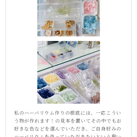
私のハーバリウム作りの根底には、一応こうい
う物が作れます！の見本を置いてその中でもお
好きな色などを選んでいただき、ご自身好みの
ハーバリウムを造っていただきたいという思い