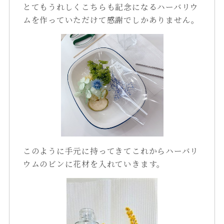
とてもうれしくこちらも記念になるハーバリウ
ムを作っていただけて感謝でしかありません。
このように手元に持ってきてこれからハーバリ
ウムのビンに花材を入れていきます。