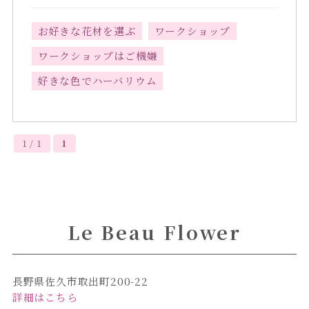
お好きな花材を選ぶ
ワークショップ
ワークショップはご機嫌
好きな色でハーバリウム
1 / 1
1
Le Beau Flower
長野県佐久市取出町200-22
詳細はこちら