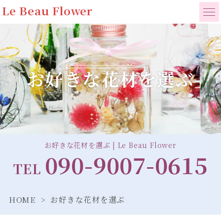
Le Beau Flower
「お好きな花材を選ぶ」
お好きな花材を選ぶ | Le Beau Flower
090-9007-0615
TEL
HOME
お好きな花材を選ぶ