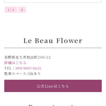
1 / 1
1
Le Beau Flower
長野県佐久市取出町200-22
詳細はこちら
TEL：
090-9007-0615
駐車スペース:3台あり
公式Lineはこちら