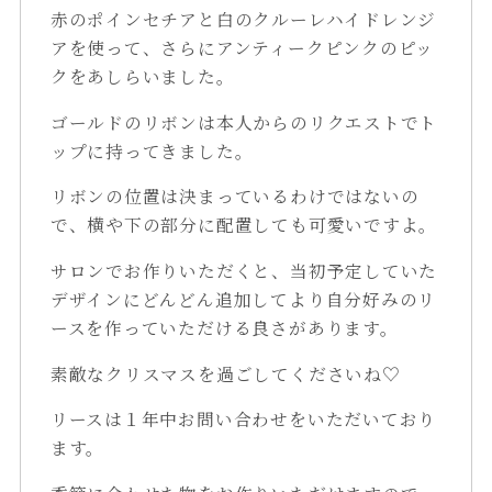
赤のポインセチアと白のクルーレハイドレンジ
アを使って、さらにアンティークピンクのピッ
クをあしらいました。
ゴールドのリボンは本人からのリクエストでト
ップに持ってきました。
リボンの位置は決まっているわけではないの
で、横や下の部分に配置しても可愛いですよ。
サロンでお作りいただくと、当初予定していた
デザインにどんどん追加してより自分好みのリ
ースを作っていただける良さがあります。
素敵なクリスマスを過ごしてくださいね♡
リースは１年中お問い合わせをいただいており
ます。