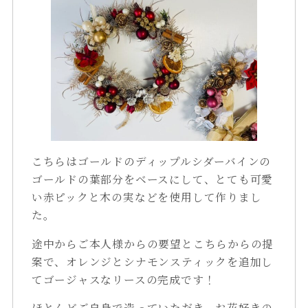
こちらはゴールドのディップルシダーバインの
ゴールドの葉部分をベースにして、とても可愛
い赤ピックと木の実などを使用して作りまし
た。
途中からご本人様からの要望とこちらからの提
案で、オレンジとシナモンスティックを追加し
てゴージャスなリースの完成です！
ほとんどご自身で造っていただき、お花好きの