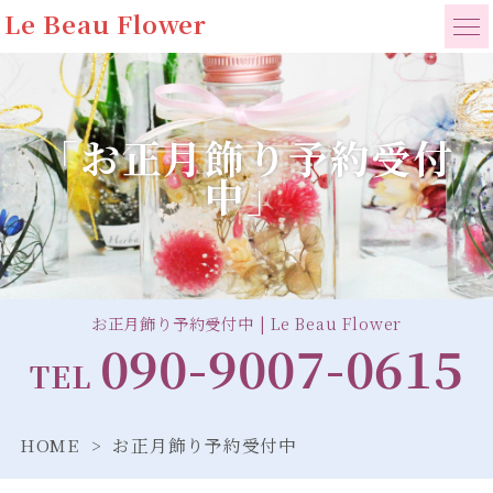
Le Beau Flower
「お正月飾り予約受付
中」
お正月飾り予約受付中 | Le Beau Flower
090-9007-0615
TEL
HOME
お正月飾り予約受付中