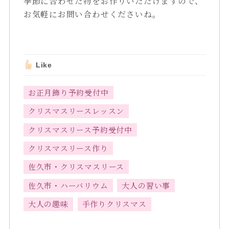
季節に合わせた物をお作りいただけますので、
お気軽にお問い合わせくださいね。
Like
お正月飾り予約受付中
クリスマスリースレッスン
クリスマスリース予約受付中
クリスマスリース作り
佐久市・クリスマスリース
佐久市・ハーバリウム
大人の習い事
大人の趣味
手作りクリスマス