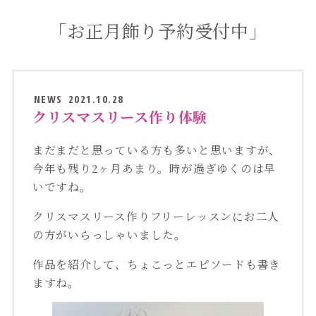
「お正月飾り予約受付中」
NEWS
2021.10.28
クリスマスリース作り体験
まだまだと思っている方も多いと思いますが、
今年も残り2ヶ月あまり。時が過ぎゆくのは早
いですね。
クリスマスリース作りフリーレッスンにお二人
の方がいらっしゃいました。
作品を紹介して、ちょこっとエピソードも書き
ますね。