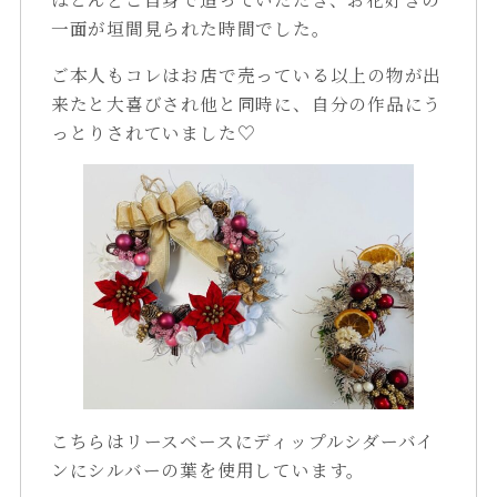
一面が垣間見られた時間でした。
ご本人もコレはお店で売っている以上の物が出
来たと大喜びされ他と同時に、自分の作品にう
っとりされていました♡
こちらはリースベースにディップルシダーバイ
ンにシルバーの葉を使用しています。