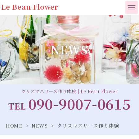
Le Beau Flower
NEWS
クリスマスリース作り体験 | Le Beau Flower
090-9007-0615
TEL
HOME
NEWS
クリスマスリース作り体験