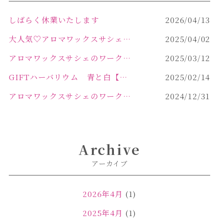
しばらく休業いたします
2026/04/13
大人気♡アロマワックスサシェ作り
2025/04/02
アロマワックスサシェのワークショップinPOLA中込原店 VOL.2
2025/03/12
GIFTハーバリウム 青と白【佐久市 ハーバリウム ギフト】
2025/02/14
アロマワックスサシェのワークショップinPOLA中込原店ご報告【佐久市 キャンドル サシェ】
2024/12/31
Archive
アーカイブ
2026年4月
(1)
2025年4月
(1)