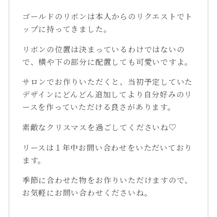
ゴールドのリボンは本人からのリクエストでト
ップに持ってきました。
リボンの位置は決まっているわけではないの
で、横や下の部分に配置しても可愛いですよ。
サロンでお作りいただくと、当初予定していた
デザインにどんどん追加してより自分好みのリ
ースを作っていただける良さがあります。
素敵なクリスマスを過ごしてくださいね♡
リースは１年中お問い合わせをいただいており
ます。
季節に合わせた物をお作りいただけますので、
お気軽にお問い合わせくださいね。