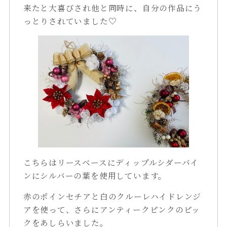
来たと大喜びされ他と同時に、自分の作品にう
っとりされていました♡
こちらはリースベースにディップルシダーバイ
ンにシルバーの葉を使用しています。
赤のポインセチアと白のクルーレハイドレンジ
アを使って、さらにアンティークピンクのピッ
クをあしらいました。