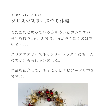
NEWS
2021.10.28
クリスマスリース作り体験
まだまだと思っている方も多いと思いますが、
今年も残り2ヶ月あまり。時が過ぎゆくのは早
いですね。
クリスマスリース作りフリーレッスンにお二人
の方がいらっしゃいました。
作品を紹介して、ちょこっとエピソードも書き
ますね。