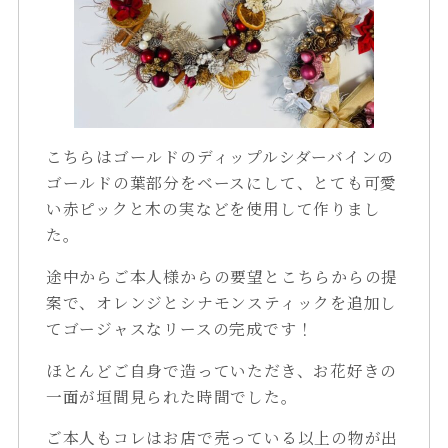
こちらはゴールドのディップルシダーバインの
ゴールドの葉部分をベースにして、とても可愛
い赤ピックと木の実などを使用して作りまし
た。
途中からご本人様からの要望とこちらからの提
案で、オレンジとシナモンスティックを追加し
てゴージャスなリースの完成です！
ほとんどご自身で造っていただき、お花好きの
一面が垣間見られた時間でした。
ご本人もコレはお店で売っている以上の物が出